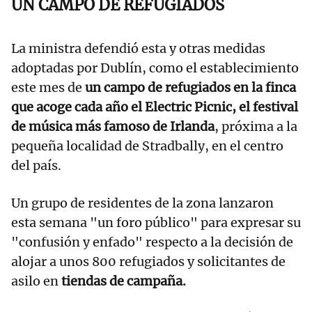
UN CAMPO DE REFUGIADOS
La ministra defendió esta y otras medidas
adoptadas por Dublín, como el establecimiento
este mes de
un campo de refugiados en la finca
que acoge cada año el Electric Picnic, el festival
de música más famoso de Irlanda
, próxima a la
pequeña localidad de Stradbally, en el centro
del país.
Un grupo de residentes de la zona lanzaron
esta semana "un foro público" para expresar su
"confusión y enfado" respecto a la decisión de
alojar a unos 800 refugiados y solicitantes de
asilo en
tiendas de campaña.