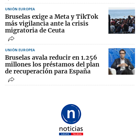
UNIÓN EUROPEA
Bruselas exige a Meta y TikTok
más vigilancia ante la crisis
migratoria de Ceuta
UNIÓN EUROPEA
Bruselas avala reducir en 1.256
millones los préstamos del plan
de recuperación para España