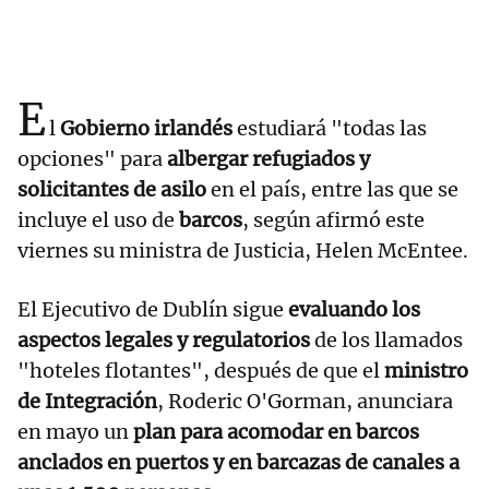
E
l
Gobierno irlandés
estudiará "todas las
opciones" para
albergar refugiados y
solicitantes de asilo
en el país, entre las que se
incluye el uso de
barcos
, según afirmó este
viernes su ministra de Justicia, Helen McEntee.
El Ejecutivo de Dublín sigue
evaluando los
aspectos legales y regulatorios
de los llamados
"hoteles flotantes", después de que el
ministro
de Integración
, Roderic O'Gorman, anunciara
en mayo un
plan para acomodar en barcos
anclados en puertos y en barcazas de canales a