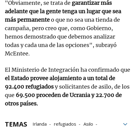
"Obviamente, se trata de
garantizar más
adelante que la gente tenga un lugar que sea
más permanente
o que no sea una tienda de
campaña, pero creo que, como Gobierno,
hemos demostrado que debemos analizar
todas y cada una de las opciones", subrayó
McEntee.
El Ministerio de Integración ha confirmado que
el Estado provee alojamiento a un total de
92.400 refugiados
y solicitantes de asilo, de los
que
69.500 proceden de Ucrania y 22.700 de
otros países.
TEMAS
Irlanda
refugiados
Asilo
Campos de refugiados