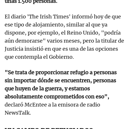
unas 1.500 personas.
El diario 'The Irish Times' informó hoy de que
ese tipo de alojamiento, similar al que ya
dispone, por ejemplo, el Reino Unido, "podría
aún demorarse" varios meses, pero la titular de
Justicia insistió en que es una de las opciones
que contempla el Gobierno.
"Se trata de proporcionar refugio a personas
sin importar dónde se encuentren, personas
que huyen de la guerra, y estamos
absolutamente comprometidos con eso",
declaró McEntee a la emisora de radio
NewsTalk.