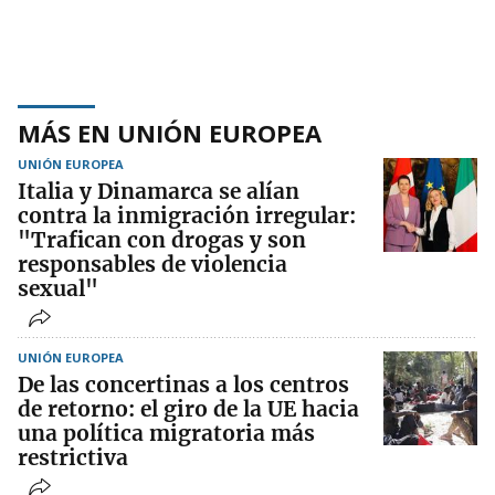
MÁS EN UNIÓN EUROPEA
UNIÓN EUROPEA
Italia y Dinamarca se alían
contra la inmigración irregular:
"Trafican con drogas y son
responsables de violencia
sexual"
UNIÓN EUROPEA
De las concertinas a los centros
de retorno: el giro de la UE hacia
una política migratoria más
restrictiva