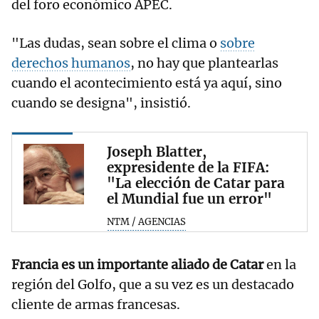
del foro económico APEC.
"Las dudas, sean sobre el clima o
sobre
derechos humanos
, no hay que plantearlas
cuando el acontecimiento está ya aquí, sino
cuando se designa", insistió.
Joseph Blatter,
expresidente de la FIFA:
"La elección de Catar para
el Mundial fue un error"
NTM / AGENCIAS
Francia es un importante aliado de Catar
en la
región del Golfo, que a su vez es un destacado
cliente de armas francesas.