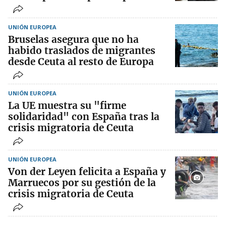
UNIÓN EUROPEA
Bruselas asegura que no ha
habido traslados de migrantes
desde Ceuta al resto de Europa
UNIÓN EUROPEA
La UE muestra su "firme
solidaridad" con España tras la
crisis migratoria de Ceuta
UNIÓN EUROPEA
Von der Leyen felicita a España y
Marruecos por su gestión de la
crisis migratoria de Ceuta