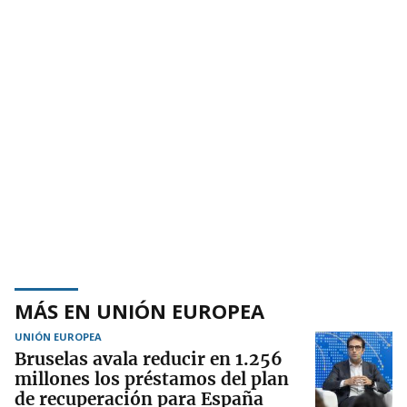
MÁS EN UNIÓN EUROPEA
UNIÓN EUROPEA
Bruselas avala reducir en 1.256
millones los préstamos del plan
de recuperación para España