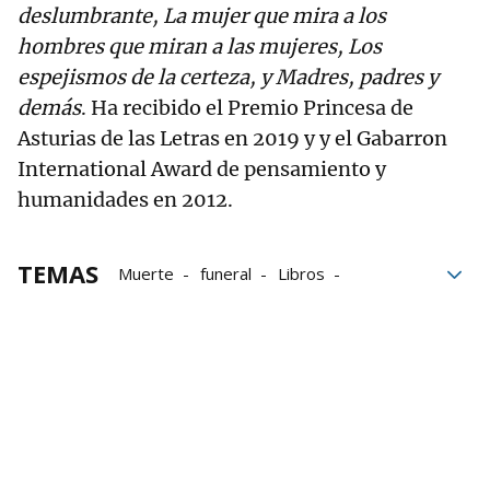
deslumbrante, La mujer que mira a los
hombres que miran a las mujeres, Los
espejismos de la certeza, y Madres, padres y
demás
. Ha recibido el Premio Princesa de
Asturias de las Letras en 2019 y y el Gabarron
International Award de pensamiento y
humanidades en 2012.
TEMAS
Muerte
funeral
Libros
novedades literarias
Autoras
bloque52