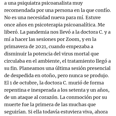
a una psiquiatra psicoanalista muy
recomendada por una persona en la que confío.
No es una necesidad nueva para mí. Estuve
once años en psicoterapia psicoanalítica. Me
liberó. La pandemia nos llevó a la doctora C. y a
mí a hacer las sesiones por Zoom, y en la
primavera de 2021, cuando empezaba a
disminuir la potencia del virus mortal que
circulaba en el ambiente, el tratamiento llegó a
su fin. Planeamos una última sesión presencial
de despedida en otoño, pero nunca se produjo.
El 1 de octubre, la doctora C. murió de forma
repentina e inesperada a los setenta y un años,
de un ataque al corazón. La conmoción por su
muerte fue la primera de las muchas que
seguirían. Si ella todavía estuviera viva, ahora