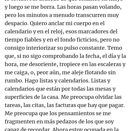
y luego se me borra. Las horas pasan volando,
pero los minutos a menudo transcurren muy
despacio. Quiero anclar mi cuerpo en el
calendario y en el reloj, esos marcadores del
tiempo fiables y en el fondo ficticios, pero no
consigo interiorizar su pulso constante. Temo
que, si no sigo comprobando la fecha, el día y la
hora, me desoriente, tropiece en las escaleras y
me caiga, o, peor aún, me aleje flotando sin
rumbo. Hago listas y calendarios. Listas y
calendarios que están por todas las mesas y
superficies de la casa. Me preocupa olvidar las
tareas, las citas, las facturas que hay que pagar.
Me preocupa que los pensamientos se me
fragmenten en más pedazos de los que soy
capaz de recordar. Ahora estoy ocupada en la