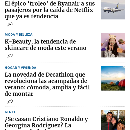
El épico ‘troleo’ de Ryanair a sus
pasajeros por la caída de Netflix
que ya es tendencia
MODA Y BELLEZA
K-Beauty, la tendencia de
skincare de moda este verano
HOGAR Y VIVIENDA
La novedad de Decathlon que
revoluciona las acampadas de
verano: cómoda, amplia y fácil
de montar
GENTE
¿Se casan Cristiano Ronaldo y
Georgina Rodríguez? La