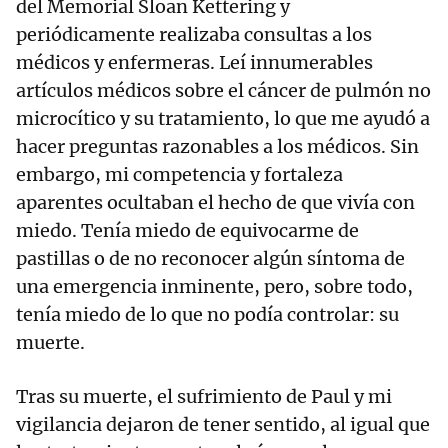
del Memorial Sloan Kettering y
periódicamente realizaba consultas a los
médicos y enfermeras. Leí innumerables
artículos médicos sobre el cáncer de pulmón no
microcítico y su tratamiento, lo que me ayudó a
hacer preguntas razonables a los médicos. Sin
embargo, mi competencia y fortaleza
aparentes ocultaban el hecho de que vivía con
miedo. Tenía miedo de equivocarme de
pastillas o de no reconocer algún síntoma de
una emergencia inminente, pero, sobre todo,
tenía miedo de lo que no podía controlar: su
muerte.
Tras su muerte, el sufrimiento de Paul y mi
vigilancia dejaron de tener sentido, al igual que