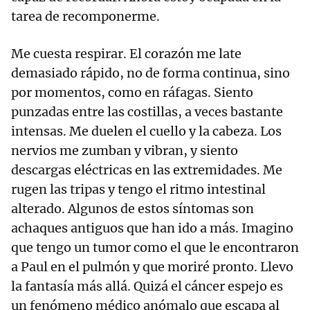
tarea de recomponerme.
Me cuesta respirar. El corazón me late
demasiado rápido, no de forma continua, sino
por momentos, como en ráfagas. Siento
punzadas entre las costillas, a veces bastante
intensas. Me duelen el cuello y la cabeza. Los
nervios me zumban y vibran, y siento
descargas eléctricas en las extremidades. Me
rugen las tripas y tengo el ritmo intestinal
alterado. Algunos de estos síntomas son
achaques antiguos que han ido a más. Imagino
que tengo un tumor como el que le encontraron
a Paul en el pulmón y que moriré pronto. Llevo
la fantasía más allá. Quizá el cáncer espejo es
un fenómeno médico anómalo que escapa al