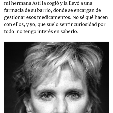
mi hermana Asti la cogió y la llevó a una
farmacia de su barrio, donde se encargan de
gestionar esos medicamentos. No sé qué hacen
con ellos, y yo, que suelo sentir curiosidad por
todo, no tengo interés en saberlo.