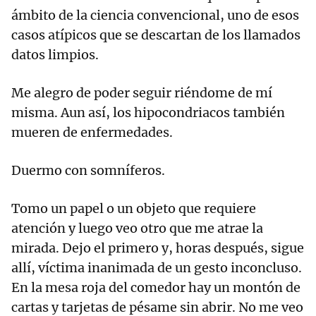
ámbito de la ciencia convencional, uno de esos
casos atípicos que se descartan de los llamados
datos limpios.
Me alegro de poder seguir riéndome de mí
misma. Aun así, los hipocondriacos también
mueren de enfermedades.
Duermo con somníferos.
Tomo un papel o un objeto que requiere
atención y luego veo otro que me atrae la
mirada. Dejo el primero y, horas después, sigue
allí, víctima inanimada de un gesto inconcluso.
En la mesa roja del comedor hay un montón de
cartas y tarjetas de pésame sin abrir. No me veo