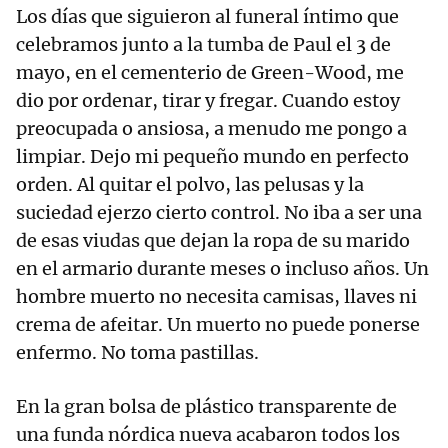
Los días que siguieron al funeral íntimo que
celebramos junto a la tumba de Paul el 3 de
mayo, en el cementerio de Green-Wood, me
dio por ordenar, tirar y fregar. Cuando estoy
preocupada o ansiosa, a menudo me pongo a
limpiar. Dejo mi pequeño mundo en perfecto
orden. Al quitar el polvo, las pelusas y la
suciedad ejerzo cierto control. No iba a ser una
de esas viudas que dejan la ropa de su marido
en el armario durante meses o incluso años. Un
hombre muerto no necesita camisas, llaves ni
crema de afeitar. Un muerto no puede ponerse
enfermo. No toma pastillas.
En la gran bolsa de plástico transparente de
una funda nórdica nueva acabaron todos los