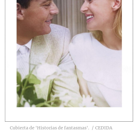
Cubierta de 'Historias de fantasmas'.
CEDIDA