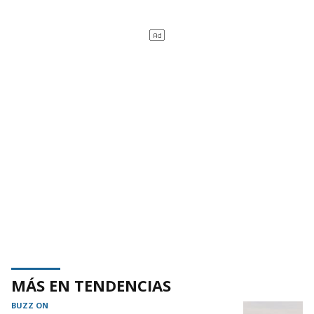
MÁS EN TENDENCIAS
BUZZ ON