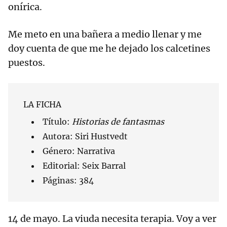
onírica.
Me meto en una bañera a medio llenar y me
doy cuenta de que me he dejado los calcetines
puestos.
LA FICHA
Título:
Historias de fantasmas
Autora: Siri Hustvedt
Género: Narrativa
Editorial: Seix Barral
Páginas: 384
14 de mayo. La viuda necesita terapia. Voy a ver