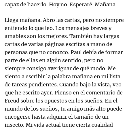
capaz de hacerlo. Hoy no. Esperaré. Mañana.
Llega mañana. Abro las cartas, pero no siempre
entiendo lo que leo. Los mensajes breves y
amables son los mejores. También hay largas
cartas de varias páginas escritas a mano de
personas que no conozco. Paul debía de formar
parte de ellas en algún sentido, pero no
siempre consigo averiguar de qué modo. Me
siento a escribir la palabra mañana en mi lista
de tareas pendientes. Cuando bajo la vista, veo
que he escrito ayer. Pienso en el comentario de
Freud sobre los opuestos en los sueños. En el
mundo de los sueños, tu amigo más alto puede
encogerse hasta adquirir el tamaño de un
insecto. Mi vida actual tiene cierta cualidad