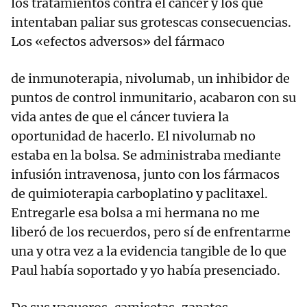
los tratamientos contra el cáncer y los que
intentaban paliar sus grotescas consecuencias.
Los «efectos adversos» del fármaco
de inmunoterapia, nivolumab, un inhibidor de
puntos de control inmunitario, acabaron con su
vida antes de que el cáncer tuviera la
oportunidad de hacerlo. El nivolumab no
estaba en la bolsa. Se administraba mediante
infusión intravenosa, junto con los fármacos
de quimioterapia carboplatino y paclitaxel.
Entregarle esa bolsa a mi hermana no me
liberó de los recuerdos, pero sí de enfrentarme
una y otra vez a la evidencia tangible de lo que
Paul había soportado y yo había presenciado.