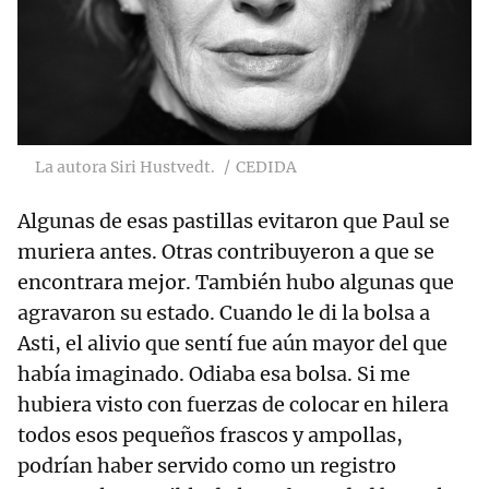
La autora Siri Hustvedt.
CEDIDA
Algunas de esas pastillas evitaron que Paul se
muriera antes. Otras contribuyeron a que se
encontrara mejor. También hubo algunas que
agravaron su estado. Cuando le di la bolsa a
Asti, el alivio que sentí fue aún mayor del que
había imaginado. Odiaba esa bolsa. Si me
hubiera visto con fuerzas de colocar en hilera
todos esos pequeños frascos y ampollas,
podrían haber servido como un registro