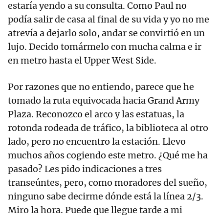
estaría yendo a su consulta. Como Paul no
podía salir de casa al final de su vida y yo no me
atrevía a dejarlo solo, andar se convirtió en un
lujo. Decido tomármelo con mucha calma e ir
en metro hasta el Upper West Side.
Por razones que no entiendo, parece que he
tomado la ruta equivocada hacia Grand Army
Plaza. Reconozco el arco y las estatuas, la
rotonda rodeada de tráfico, la biblioteca al otro
lado, pero no encuentro la estación. Llevo
muchos años cogiendo este metro. ¿Qué me ha
pasado? Les pido indicaciones a tres
transeúntes, pero, como moradores del sueño,
ninguno sabe decirme dónde está la línea 2/3.
Miro la hora. Puede que llegue tarde a mi