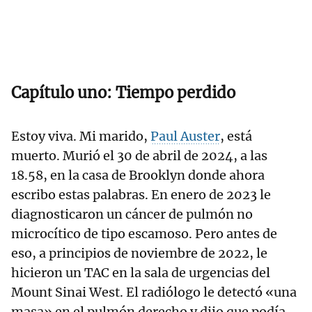
Capítulo uno: Tiempo perdido
Estoy viva. Mi marido,
Paul Auster
, está
muerto. Murió el 30 de abril de 2024, a las
18.58, en la casa de Brooklyn donde ahora
escribo estas palabras. En enero de 2023 le
diagnosticaron un cáncer de pulmón no
microcítico de tipo escamoso. Pero antes de
eso, a principios de noviembre de 2022, le
hicieron un TAC en la sala de urgencias del
Mount Sinai West. El radiólogo le detectó «una
masa» en el pulmón derecho y dijo que podía