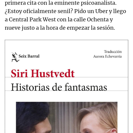
primera cita con la eminente psicoanalista.
¿Estoy oficialmente senil? Pido un Uber y llego
a Central Park West con la calle Ochenta y
nueve justo a la hora de empezar la sesión.