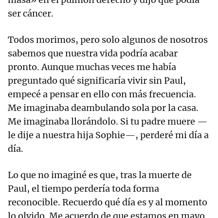
ser cáncer.
Todos morimos, pero solo algunos de nosotros
sabemos que nuestra vida podría acabar
pronto. Aunque muchas veces me había
preguntado qué significaría vivir sin Paul,
empecé a pensar en ello con más frecuencia.
Me imaginaba deambulando sola por la casa.
Me imaginaba llorándolo. Si tu padre muere —
le dije a nuestra hija Sophie—, perderé mi día a
día.
Lo que no imaginé es que, tras la muerte de
Paul, el tiempo perdería toda forma
reconocible. Recuerdo qué día es y al momento
lo olvido. Me acuerdo de que estamos en mayo