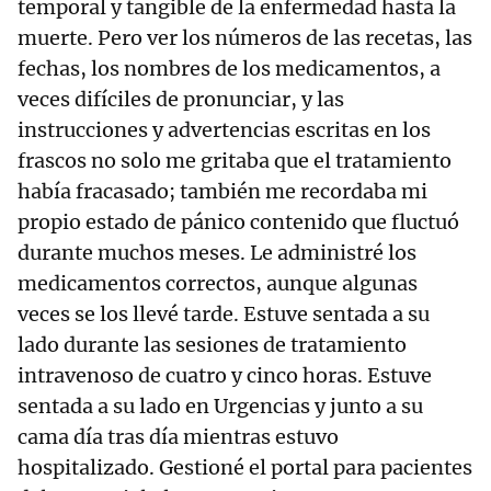
temporal y tangible de la enfermedad hasta la
muerte. Pero ver los números de las recetas, las
fechas, los nombres de los medicamentos, a
veces difíciles de pronunciar, y las
instrucciones y advertencias escritas en los
frascos no solo me gritaba que el tratamiento
había fracasado; también me recordaba mi
propio estado de pánico contenido que fluctuó
durante muchos meses. Le administré los
medicamentos correctos, aunque algunas
veces se los llevé tarde. Estuve sentada a su
lado durante las sesiones de tratamiento
intravenoso de cuatro y cinco horas. Estuve
sentada a su lado en Urgencias y junto a su
cama día tras día mientras estuvo
hospitalizado. Gestioné el portal para pacientes