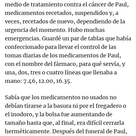
medio de tratamiento contra el cáncer de Paul,
medicamentos recetados, suspendidos y, a
veces, recetados de nuevo, dependiendo de la
urgencia del momento. Hubo muchas
emergencias. Guardé un par de tablas que había
confeccionado para llevar el control de las
tomas diarias de los medicamentos de Paul,
con el nombre del fármaco, para qué servía, y
una, dos, tres o cuatro líneas que llenaba a
mano: 7.46, 12.00, 16.35.
Sabía que los medicamentos no usados no
debían tirarse a la basura ni por el fregadero o
el inodoro, y la bolsa fue aumentando de
tamaño hasta que, al final, era difícil cerrarla
herméticamente. Después del funeral de Paul,