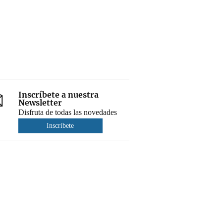
Inscríbete a nuestra
Newsletter
Disfruta de todas las novedades
Inscríbete