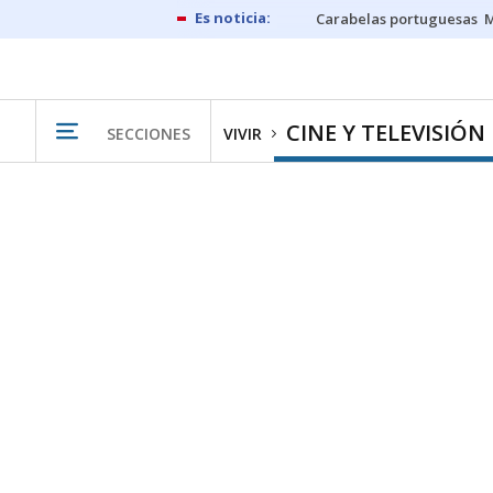
Carabelas portuguesas
M
CINE Y TELEVISIÓN
SECCIONES
VIVIR