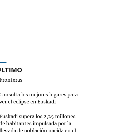
ÚLTIMO
Fronteras
Consulta los mejores lugares para
ver el eclipse en Euskadi
Euskadi supera los 2,25 millones
de habitantes impulsada por la
llegada de población nacida en el