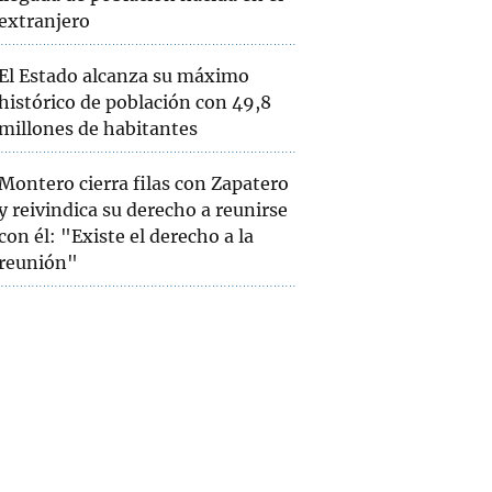
extranjero
El Estado alcanza su máximo
histórico de población con 49,8
millones de habitantes
Montero cierra filas con Zapatero
y reivindica su derecho a reunirse
con él: "Existe el derecho a la
reunión"