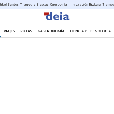
ikel Santos
Tragedia Biescas
Cuerpo ría
Inmigración Bizkaia
Tiemp
VIAJES
RUTAS
GASTRONOMÍA
CIENCIA Y TECNOLOGÍA