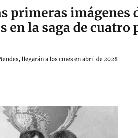
as primeras imágenes d
s en la saga de cuatro 
endes, llegarán a los cines en abril de 2028