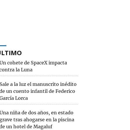
ÚLTIMO
Un cohete de SpaceX impacta
contra la Luna
Sale a la luz el manuscrito inédito
de un cuento infantil de Federico
García Lorca
Una niña de dos años, en estado
grave tras ahogarse en la piscina
de un hotel de Magaluf