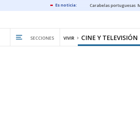
Carabelas portuguesas
M
CINE Y TELEVISIÓN
SECCIONES
VIVIR