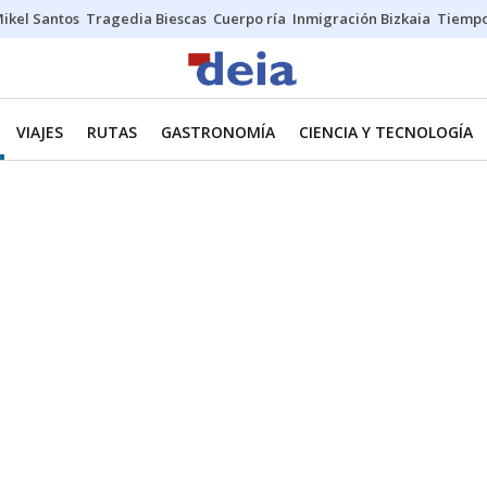
ikel Santos
Tragedia Biescas
Cuerpo ría
Inmigración Bizkaia
Tiemp
VIAJES
RUTAS
GASTRONOMÍA
CIENCIA Y TECNOLOGÍA