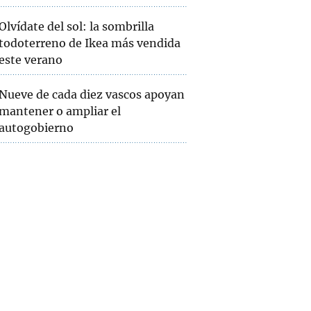
Olvídate del sol: la sombrilla
todoterreno de Ikea más vendida
este verano
Nueve de cada diez vascos apoyan
mantener o ampliar el
autogobierno