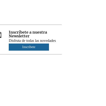
Inscríbete a nuestra
Newsletter
Disfruta de todas las novedades
Inscríbete