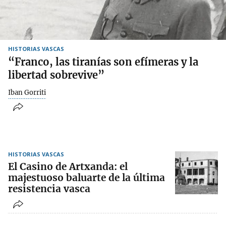
HISTORIAS VASCAS
“Franco, las tiranías son efímeras y la
libertad sobrevive”
Iban Gorriti
HISTORIAS VASCAS
El Casino de Artxanda: el
majestuoso baluarte de la última
resistencia vasca