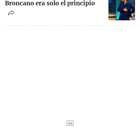
Broncano era solo el principio