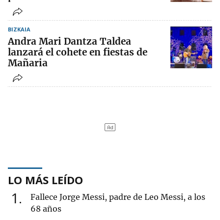
BIZKAIA
Andra Mari Dantza Taldea
lanzará el cohete en fiestas de
Mañaria
LO MÁS LEÍDO
1
Fallece Jorge Messi, padre de Leo Messi, a los
68 años