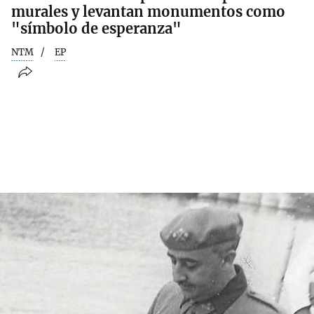
murales y levantan monumentos como
"símbolo de esperanza"
NTM
EP