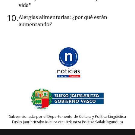
vida”
10
Alergias alimentarias: ¿por qué están
aumentando?
Subvencionada por el Departamento de Cultura y Política Lingüística
Eusko Jaurlaritzako Kultura eta Hizkuntza Politika Sailak lagunduta