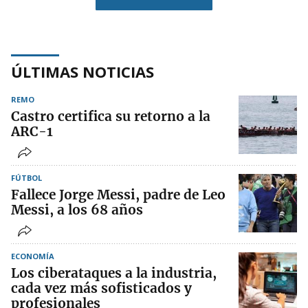
ÚLTIMAS NOTICIAS
REMO
Castro certifica su retorno a la
ARC-1
FÚTBOL
Fallece Jorge Messi, padre de Leo
Messi, a los 68 años
ECONOMÍA
Los ciberataques a la industria,
cada vez más sofisticados y
profesionales