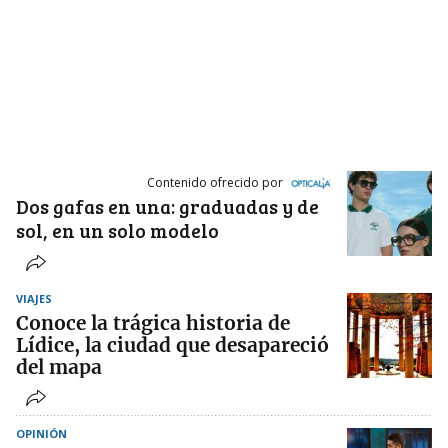
Contenido ofrecido por
Dos gafas en una: graduadas y de
sol, en un solo modelo
VIAJES
Conoce la trágica historia de
Lídice, la ciudad que desapareció
del mapa
OPINIÓN