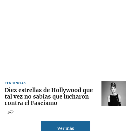
TENDENCIAS
Diez estrellas de Hollywood que
tal vez no sabías que lucharon
contra el Fascismo
Ver más