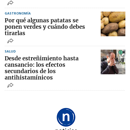
GASTRONOMÍA
Por qué algunas patatas se
ponen verdes y cuándo debes
tirarlas
SALUD
Desde estreñimiento hasta
cansancio: los efectos
secundarios de los
antihistamínicos