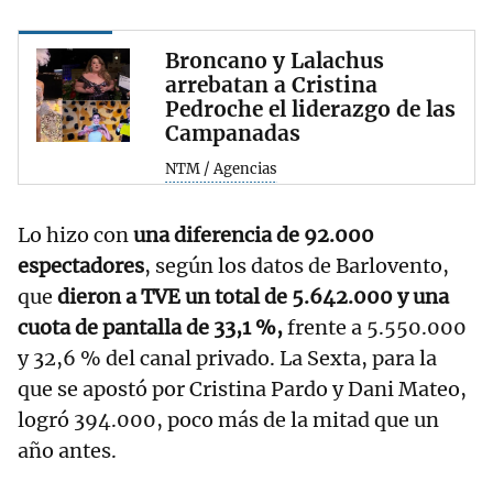
Broncano y Lalachus
arrebatan a Cristina
Pedroche el liderazgo de las
Campanadas
NTM / Agencias
Lo hizo con
una diferencia de 92.000
espectadores
, según los datos de Barlovento,
que
dieron a TVE un total de 5.642.000 y una
cuota de pantalla de 33,1 %,
frente a 5.550.000
y 32,6 % del canal privado. La Sexta, para la
que se apostó por Cristina Pardo y Dani Mateo,
logró 394.000, poco más de la mitad que un
año antes.