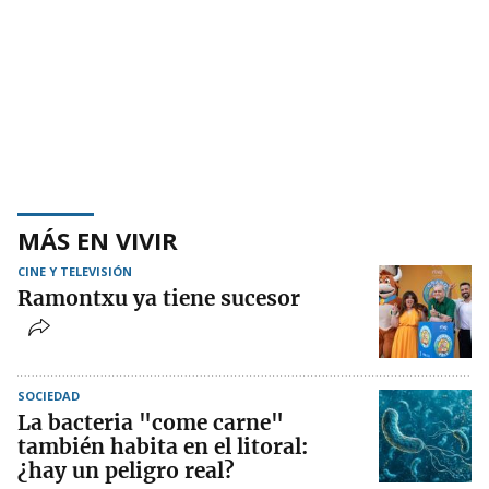
MÁS EN VIVIR
CINE Y TELEVISIÓN
Ramontxu ya tiene sucesor
SOCIEDAD
La bacteria "come carne"
también habita en el litoral:
¿hay un peligro real?