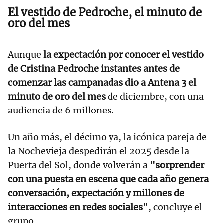
El vestido de Pedroche, el minuto de
oro del mes
Aunque
la expectación por conocer el vestido
de Cristina Pedroche instantes antes de
comenzar las campanadas dio a Antena 3 el
minuto de oro del mes
de diciembre, con una
audiencia de 6 millones.
Un año más, el décimo ya, la icónica pareja de
la Nochevieja despedirán el 2025 desde la
Puerta del Sol, donde volverán a
"sorprender
con una puesta en escena que cada año genera
conversación, expectación y millones de
interacciones en redes sociales
", concluye el
grupo.