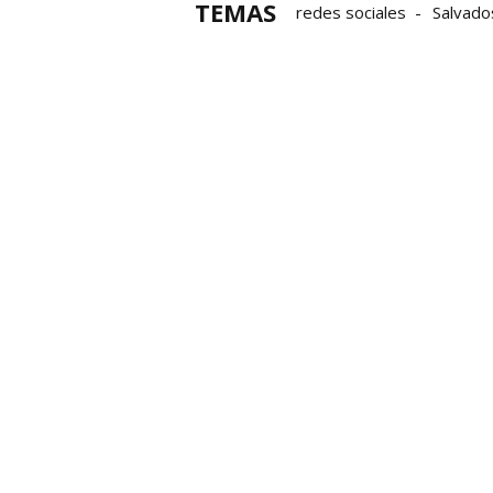
TEMAS
redes sociales
Salvado