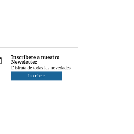
Inscríbete a nuestra
Newsletter
Disfruta de todas las novedades
Inscríbete