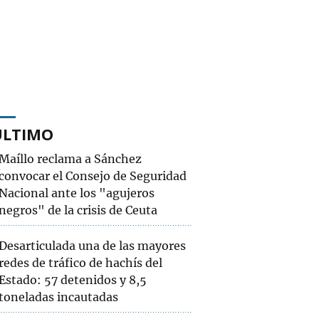
ÚLTIMO
Maíllo reclama a Sánchez
convocar el Consejo de Seguridad
Nacional ante los "agujeros
negros" de la crisis de Ceuta
Desarticulada una de las mayores
redes de tráfico de hachís del
Estado: 57 detenidos y 8,5
toneladas incautadas