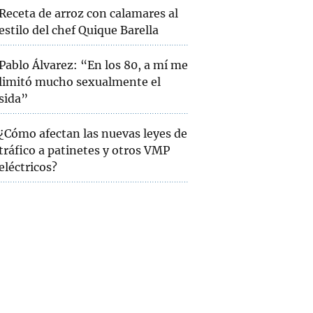
Receta de arroz con calamares al
estilo del chef Quique Barella
Pablo Álvarez: “En los 80, a mí me
limitó mucho sexualmente el
sida”
¿Cómo afectan las nuevas leyes de
tráfico a patinetes y otros VMP
eléctricos?