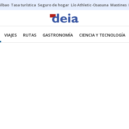
ilbao
Tasa turística
Seguro de hogar
Lío Athletic-Osasuna
Mastines
VIAJES
RUTAS
GASTRONOMÍA
CIENCIA Y TECNOLOGÍA