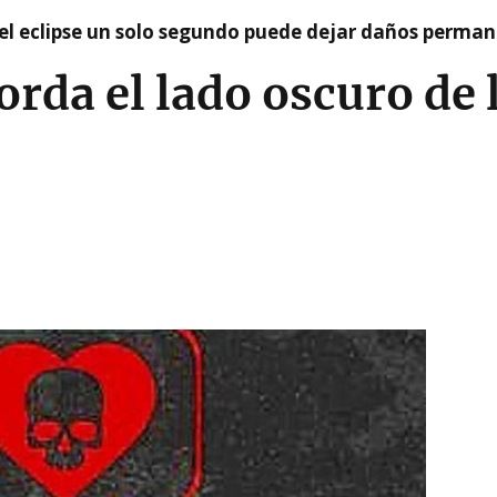
el eclipse un solo segundo puede dejar daños permane
orda el lado oscuro de 