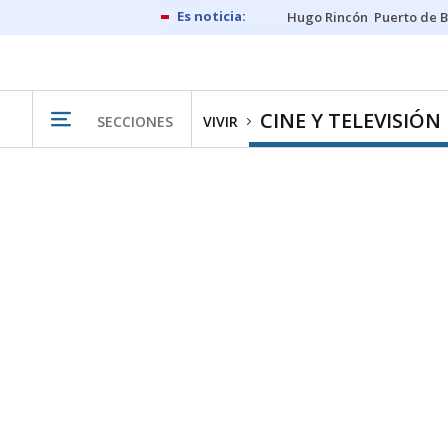
Hugo Rincón
Puerto de B
CINE Y TELEVISIÓN
SECCIONES
VIVIR