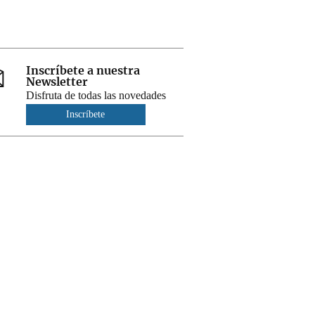
Inscríbete a nuestra
Newsletter
Disfruta de todas las novedades
Inscríbete