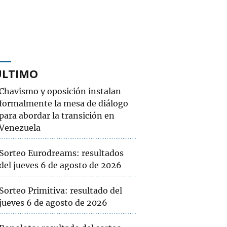
ÚLTIMO
Chavismo y oposición instalan
formalmente la mesa de diálogo
para abordar la transición en
Venezuela
Sorteo Eurodreams: resultados
del jueves 6 de agosto de 2026
Sorteo Primitiva: resultado del
jueves 6 de agosto de 2026