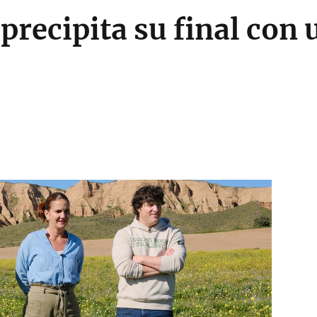
precipita su final con 