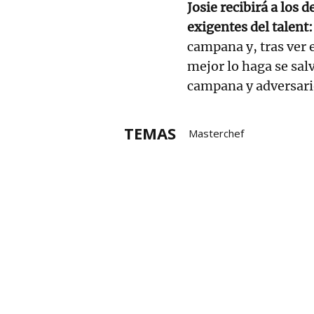
Josie recibirá a los 
exigentes del talent:
campana y, tras ver 
mejor lo haga se sal
campana y adversari
TEMAS
Masterchef