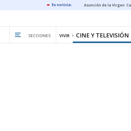
Asunción de la Virgen
Ca
CINE Y TELEVISIÓN
SECCIONES
VIVIR