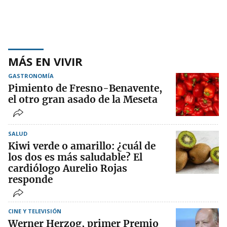
MÁS EN VIVIR
GASTRONOMÍA
Pimiento de Fresno-Benavente,
el otro gran asado de la Meseta
SALUD
Kiwi verde o amarillo: ¿cuál de
los dos es más saludable? El
cardiólogo Aurelio Rojas
responde
CINE Y TELEVISIÓN
Werner Herzog, primer Premio