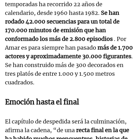
temporadas ha recorrido 22 años de
calendario, desde 1960 hasta 1982.
Se han
rodado 42.000 secuencias para un total de
170.000 minutos de emisión que han
conformado los más de 2.800 episodios
. Por
Amar es para siempre han pasado
más de 1.700
actores y aproximadamente 30.000 figurantes
.
Se han construido más de 300 decorados en
tres platós de entre 1.000 y 1.500 metros
cuadrados.
Emoción hasta el final
El capítulo de despedida será la culminación,
afirma la cadena, “de una
recta final en la que
ha habido muchos reencuentros, historias de