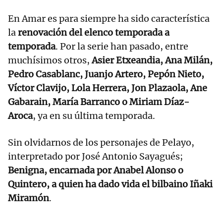
En Amar es para siempre ha sido característica
la
renovación del elenco temporada a
temporada
. Por la serie han pasado, entre
muchísimos otros,
Asier Etxeandia, Ana Milán,
Pedro Casablanc, Juanjo Artero, Pepón Nieto,
Víctor Clavijo, Lola Herrera, Jon Plazaola, Ane
Gabarain, María Barranco o Miriam Díaz-
Aroca
, ya en su última temporada.
Sin olvidarnos de los personajes de Pelayo,
interpretado por José Antonio Sayagués;
Benigna, encarnada por Anabel Alonso o
Quintero, a quien ha dado vida el bilbaino Iñaki
Miramón
.