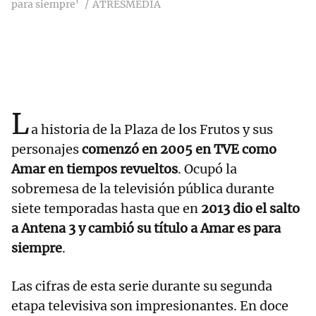
para siempre'
ATRESMEDIA
L
a historia de la Plaza de los Frutos y sus
personajes
comenzó en 2005 en TVE como
Amar en tiempos revueltos
. Ocupó la
sobremesa de la televisión pública durante
siete temporadas hasta que en
2013 dio el salto
a Antena 3 y cambió su título a Amar es para
siempre
.
Las cifras de esta serie durante su segunda
etapa televisiva son impresionantes. En doce