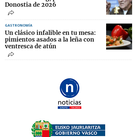
Donostia de 2026
GASTRONOMÍA
Un clásico infalible en tu mesa:
pimientos asados a la leña con
ventresca de atún