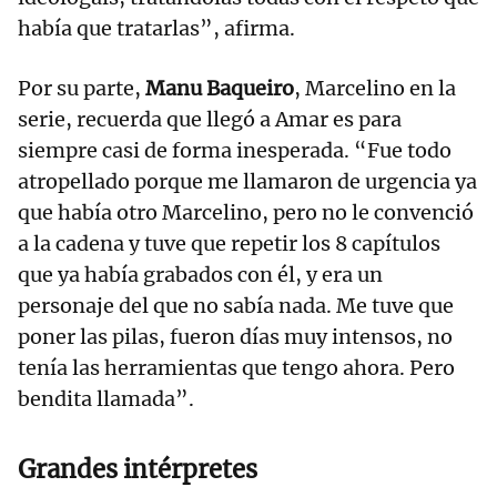
había que tratarlas”, afirma.
Por su parte,
Manu Baqueiro
, Marcelino en la
serie, recuerda que llegó a Amar es para
siempre casi de forma inesperada. “Fue todo
atropellado porque me llamaron de urgencia ya
que había otro Marcelino, pero no le convenció
a la cadena y tuve que repetir los 8 capítulos
que ya había grabados con él, y era un
personaje del que no sabía nada. Me tuve que
poner las pilas, fueron días muy intensos, no
tenía las herramientas que tengo ahora. Pero
bendita llamada”.
Grandes intérpretes