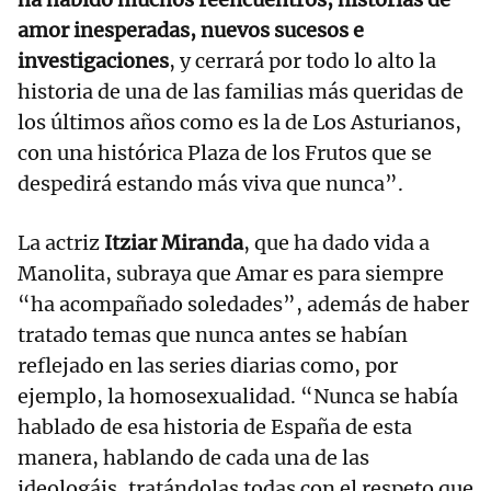
amor inesperadas, nuevos sucesos e
investigaciones
, y cerrará por todo lo alto la
historia de una de las familias más queridas de
los últimos años como es la de Los Asturianos,
con una histórica Plaza de los Frutos que se
despedirá estando más viva que nunca”.
La actriz
Itziar Miranda
, que ha dado vida a
Manolita, subraya que Amar es para siempre
“ha acompañado soledades”, además de haber
tratado temas que nunca antes se habían
reflejado en las series diarias como, por
ejemplo, la homosexualidad. “Nunca se había
hablado de esa historia de España de esta
manera, hablando de cada una de las
ideologáis, tratándolas todas con el respeto que