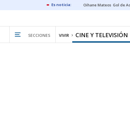
Oihane Mateos
Gol de A
CINE Y TELEVISIÓN
SECCIONES
VIVIR