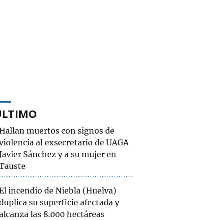
ÚLTIMO
Hallan muertos con signos de
violencia al exsecretario de UAGA
Javier Sánchez y a su mujer en
Tauste
El incendio de Niebla (Huelva)
duplica su superficie afectada y
alcanza las 8.000 hectáreas