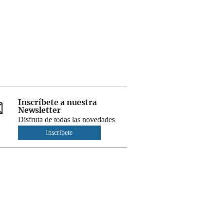
Inscríbete a nuestra
Newsletter
Disfruta de todas las novedades
Inscríbete