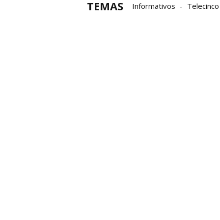
TEMAS
Informativos
Telecinco