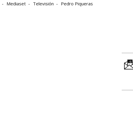
Mediaset
Televisión
Pedro Piqueras