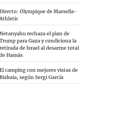
Directo: Olympique de Marsella-
Athletic
Netanyahu rechaza el plan de
Trump para Gaza y condiciona la
retirada de Israel al desarme total
de Hamás
El camping con mejores vistas de
Bizkaia, según Sergi García