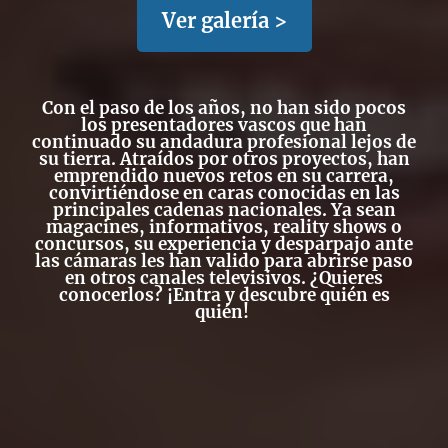
Ver galería >
Con el paso de los años, no han sido pocos
los presentadores vascos que han
continuado su andadura profesional lejos de
su tierra. Atraídos por otros proyectos, han
emprendido nuevos retos en su carrera,
convirtiéndose en caras conocidas en las
principales cadenas nacionales. Ya sean
magacines, informativos, reality shows o
concursos, su experiencia y desparpajo ante
las cámaras les han valido para abrirse paso
en otros canales televisivos. ¿Quieres
conocerlos? ¡Entra y descubre quién es
quién!