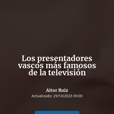
Los presentadores
vascos más famosos
de la televisión
Aitor Ruiz
Actualizado:
29/10/2023 09:00