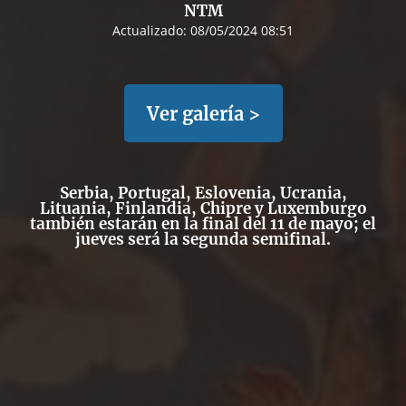
NTM
Actualizado:
08/05/2024 08:51
Ver galería >
Serbia, Portugal, Eslovenia, Ucrania,
Lituania, Finlandia, Chipre y Luxemburgo
también estarán en la final del 11 de mayo; el
jueves será la segunda semifinal.