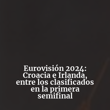
Eurovisión 2024:
Croacia e Irlanda,
entre los clasificados
en la primera
semifinal