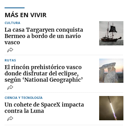
MÁS EN VIVIR
CULTURA
La casa Targaryen conquista
Bermeo a bordo de un navío
vasco
RUTAS
El rincón prehistórico vasco
donde disfrutar del eclipse,
según ‘National Geographic’
CIENCIA Y TECNOLOGÍA
Un cohete de SpaceX impacta
contra la Luna