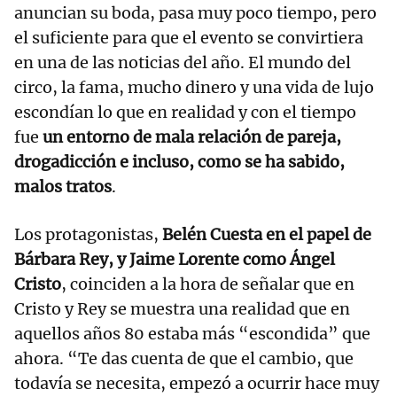
anuncian su boda, pasa muy poco tiempo, pero
el suficiente para que el evento se convirtiera
en una de las noticias del año. El mundo del
circo, la fama, mucho dinero y una vida de lujo
escondían lo que en realidad y con el tiempo
fue
un entorno de mala relación de pareja,
drogadicción e incluso, como se ha sabido,
malos tratos
.
Los protagonistas,
Belén Cuesta en el papel de
Bárbara Rey, y Jaime Lorente como Ángel
Cristo
, coinciden a la hora de señalar que en
Cristo y Rey se muestra una realidad que en
aquellos años 80 estaba más “escondida” que
ahora. “Te das cuenta de que el cambio, que
todavía se necesita, empezó a ocurrir hace muy