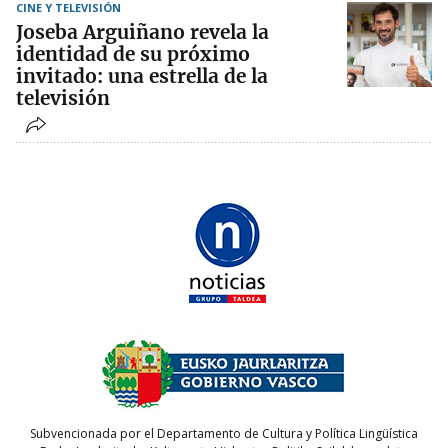
CINE Y TELEVISIÓN
Joseba Arguiñano revela la
identidad de su próximo
invitado: una estrella de la
televisión
Subvencionada por el Departamento de Cultura y Política Lingüística