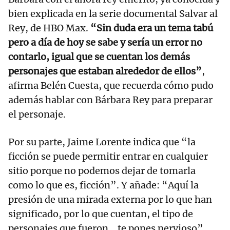
bien explicada en la serie documental Salvar al
Rey, de HBO Max.
“Sin duda era un tema tabú
pero a día de hoy se sabe y sería un error no
contarlo, igual que se cuentan los demás
personajes que estaban alrededor de ellos”
,
afirma Belén Cuesta, que recuerda cómo pudo
además hablar con Bárbara Rey para preparar
el personaje.
Por su parte, Jaime Lorente indica que “la
ficción se puede permitir entrar en cualquier
sitio porque no podemos dejar de tomarla
como lo que es, ficción”. Y añade: “Aquí la
presión de una mirada externa por lo que han
significado, por lo que cuentan, el tipo de
personajes que fueron… te pones nervioso”.