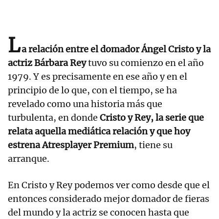
L
a relación entre el domador Ángel Cristo y la
actriz Bárbara Rey
tuvo su comienzo en el año
1979. Y es precisamente en ese año y en el
principio de lo que, con el tiempo, se ha
revelado como una historia más que
turbulenta, en donde
Cristo y Rey, la serie que
relata aquella mediática relación y que hoy
estrena Atresplayer Premium
, tiene su
arranque.
En Cristo y Rey podemos ver como desde que el
entonces considerado mejor domador de fieras
del mundo y la actriz se conocen hasta que