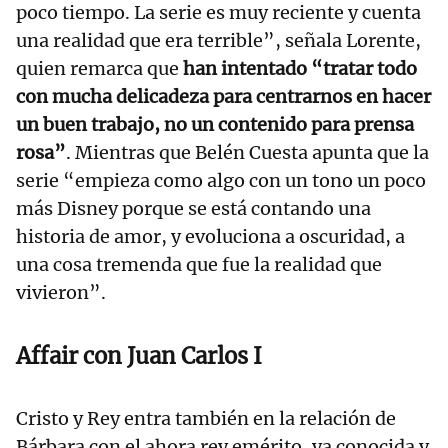
poco tiempo. La serie es muy reciente y cuenta
una realidad que era terrible”, señala Lorente,
quien remarca que
han intentado “tratar todo
con mucha delicadeza para centrarnos en hacer
un buen trabajo, no un contenido para prensa
rosa”
. Mientras que Belén Cuesta apunta que la
serie “empieza como algo con un tono un poco
más Disney porque se está contando una
historia de amor, y evoluciona a oscuridad, a
una cosa tremenda que fue la realidad que
vivieron”.
Affair con Juan Carlos I
Cristo y Rey entra también en la relación de
Bárbara con el ahora rey emérito, ya conocida y