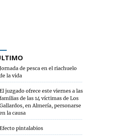
ÚLTIMO
Jornada de pesca en el riachuelo
de la vida
El juzgado ofrece este viernes a las
familias de las 14 víctimas de Los
Gallardos, en Almería, personarse
en la causa
Efecto pintalabios