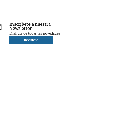
Inscríbete a nuestra
Newsletter
Disfruta de todas las novedades
Inscríbete