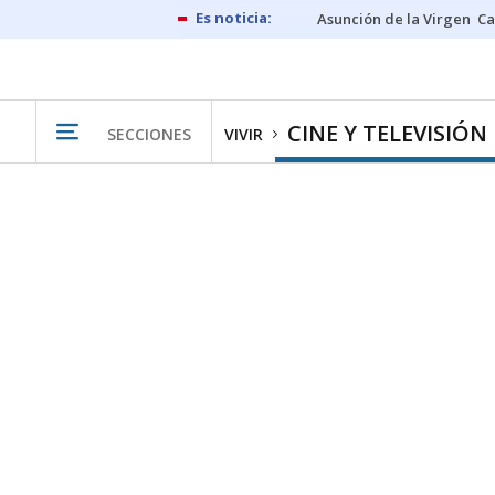
Asunción de la Virgen
Ca
CINE Y TELEVISIÓN
SECCIONES
VIVIR