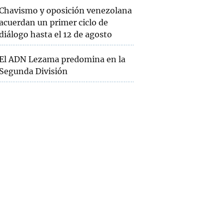
Chavismo y oposición venezolana
acuerdan un primer ciclo de
diálogo hasta el 12 de agosto
El ADN Lezama predomina en la
Segunda División