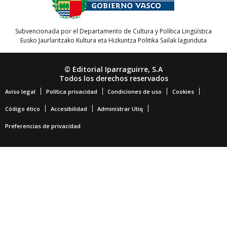
Subvencionada por el Departamento de Cultura y Política Lingüística
Eusko Jaurlaritzako Kultura eta Hizkuntza Politika Sailak lagunduta
© Editorial Iparraguirre, S.A
Todos los derechos reservados
Aviso legal
Política privacidad
Condiciones de uso
Cookies
Código ético
Accesibilidad
Administrar Utiq
Preferencias de privacidad