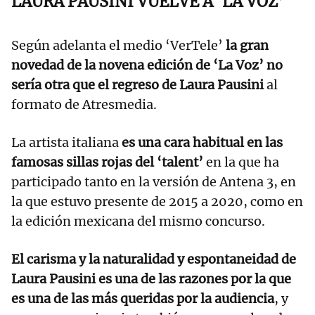
LAURA PAUSINI VUELVE A ‘LA VOZ’
Según adelanta el medio ‘VerTele’
la gran
novedad de la novena edición de ‘La Voz’ no
sería otra que el regreso de Laura Pausini
al
formato de Atresmedia.
La artista italiana
es una cara habitual en las
famosas sillas rojas del ‘talent’
en la que ha
participado tanto en la versión de Antena 3, en
la que estuvo presente de 2015 a 2020, como en
la edición mexicana del mismo concurso.
El carisma y la naturalidad y espontaneidad de
Laura Pausini es una de las razones por la que
es una de las más queridas por la audiencia
, y