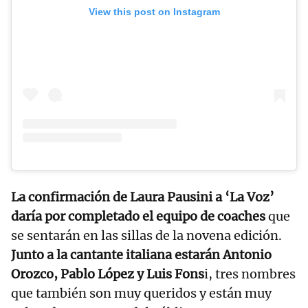
View this post on Instagram
La confirmación de Laura Pausini a ‘La Voz’
daría por completado el equipo de coaches
que
se sentarán en las sillas de la novena edición.
Junto a la cantante italiana estarán Antonio
Orozco, Pablo López y Luis Fons
i, tres nombres
que también son muy queridos y están muy