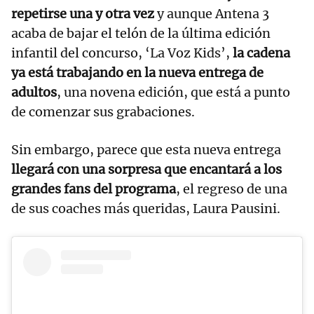
repetirse una y otra vez
y aunque Antena 3
acaba de bajar el telón de la última edición
infantil del concurso, ‘La Voz Kids’,
la cadena
ya está trabajando en la nueva entrega de
adultos
, una novena edición, que está a punto
de comenzar sus grabaciones.
Sin embargo, parece que esta nueva entrega
llegará con una sorpresa que encantará a los
grandes fans del programa
, el regreso de una
de sus coaches más queridas, Laura Pausini.