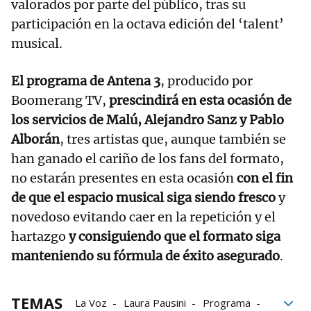
valorados por parte del público, tras su
participación en la octava edición del ‘talent’
musical.
El programa de Antena 3
, producido por
Boomerang TV,
prescindirá en esta ocasión de
los servicios de Malú, Alejandro Sanz y Pablo
Alborán
, tres artistas que, aunque también se
han ganado el cariño de los fans del formato,
no estarán presentes en esta ocasión
con el fin
de que el espacio musical siga siendo fresco
y
novedoso evitando caer en la repetición y el
hartazgo
y consiguiendo que el formato siga
manteniendo su fórmula de éxito asegurado
.
TEMAS
La Voz
Laura Pausini
Programa