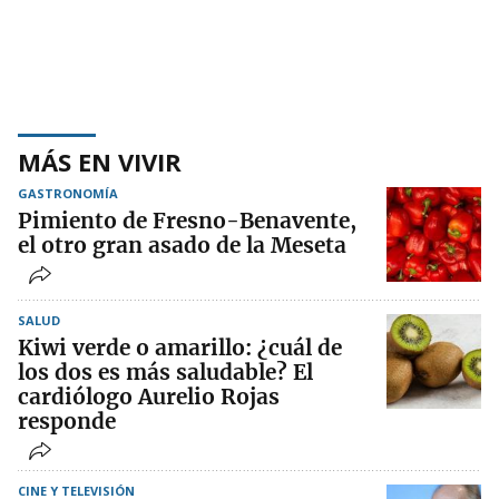
MÁS EN VIVIR
GASTRONOMÍA
Pimiento de Fresno-Benavente,
el otro gran asado de la Meseta
SALUD
Kiwi verde o amarillo: ¿cuál de
los dos es más saludable? El
cardiólogo Aurelio Rojas
responde
CINE Y TELEVISIÓN