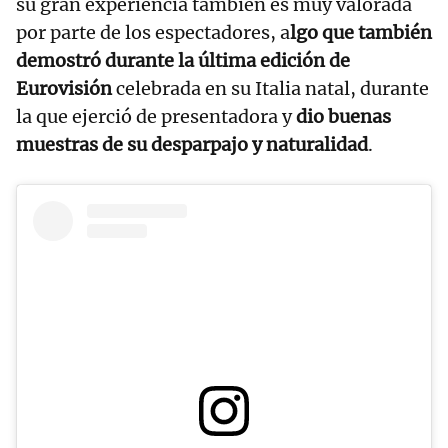
su gran experiencia también es muy valorada
por parte de los espectadores, a
lgo que también
demostró durante la última edición de
Eurovisión
celebrada en su Italia natal, durante
la que ejerció de presentadora y
dio buenas
muestras de su desparpajo y naturalidad
.