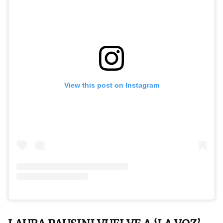
View this post on Instagram