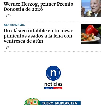
Werner Herzog, primer Premio
Donostia de 2026
GASTRONOMÍA
Un clásico infalible en tu mesa:
pimientos asados a la leña con
ventresca de atún