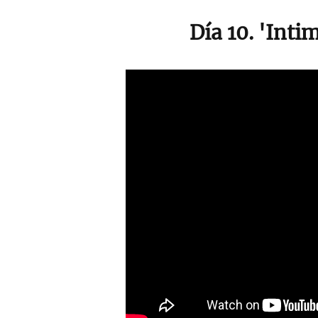
Día 10. 'Inti