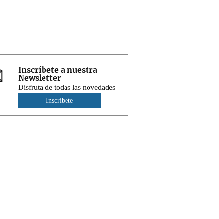
Inscríbete a nuestra
Newsletter
Disfruta de todas las novedades
Inscríbete