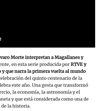
lvaro Morte interpretan a Magallanes y
ente, en esta serie producida por
RTVE y
y que narra la primera vuelta al mundo
celebración del quinto centenario de la
lebra este año. Una gesta que transformó
rcio, la economía, la astronomía y el
aneta y que está considerada como una de
de la historia.