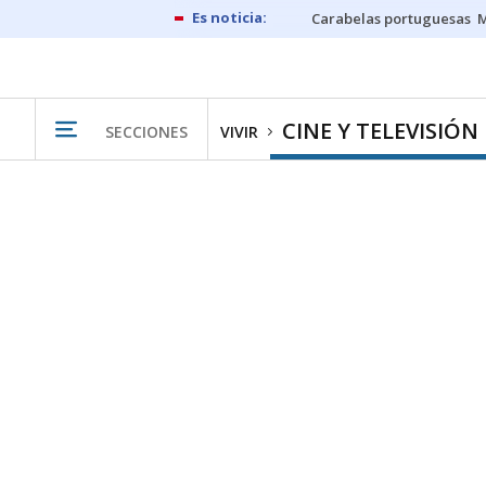
Carabelas portuguesas
M
CINE Y TELEVISIÓN
SECCIONES
VIVIR