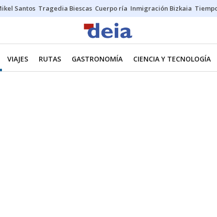
ikel Santos
Tragedia Biescas
Cuerpo ría
Inmigración Bizkaia
Tiemp
VIAJES
RUTAS
GASTRONOMÍA
CIENCIA Y TECNOLOGÍA