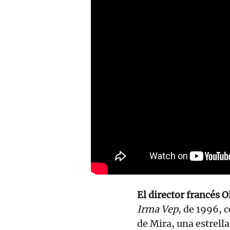
El director francés O
Irma Vep
, de 1996, 
de Mira, una estrella