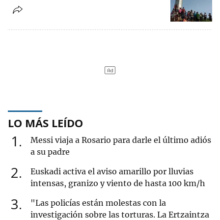
LO MÁS LEÍDO
1
Messi viaja a Rosario para darle el último adiós
a su padre
2
Euskadi activa el aviso amarillo por lluvias
intensas, granizo y viento de hasta 100 km/h
3
"Las policías están molestas con la
investigación sobre las torturas. La Ertzaintza