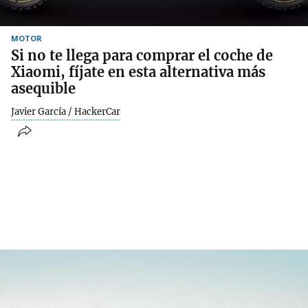
MOTOR
Si no te llega para comprar el coche de
Xiaomi, fíjate en esta alternativa más
asequible
Javier García / HackerCar