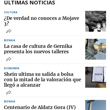
ÚLTIMAS NOTICIAS
CULTURA
¿De verdad no conoces a Mojave
3?
BIZKAIA
La casa de cultura de Gernika
presenta los nuevos talleres
ECONOMÍA
Shein ultima su salida a bolsa
con la mitad de la valoración que
llegó a alcanzar
BIZKAIA
Centenario de Aldatz Gora (IV)