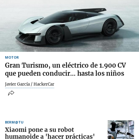
MOTOR
Gran Turismo, un eléctrico de 1.900 CV
que pueden conducir… hasta los niños
Javier García / HackerCar
BERM@TU
Xiaomi pone a su robot
humanoide a 'hacer prácticas'