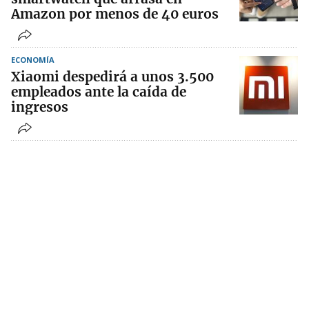
Amazon por menos de 40 euros
ECONOMÍA
Xiaomi despedirá a unos 3.500
empleados ante la caída de
ingresos