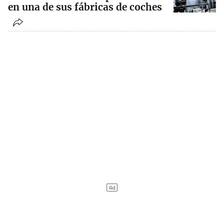
en una de sus fábricas de coches