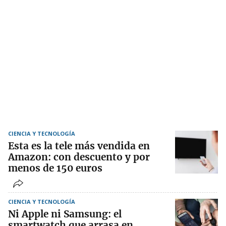
CIENCIA Y TECNOLOGÍA
Esta es la tele más vendida en
Amazon: con descuento y por
menos de 150 euros
CIENCIA Y TECNOLOGÍA
Ni Apple ni Samsung: el
smartwatch que arrasa en