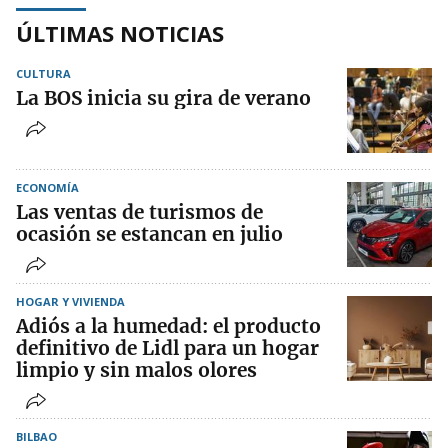
ÚLTIMAS NOTICIAS
CULTURA
La BOS inicia su gira de verano
ECONOMÍA
Las ventas de turismos de
ocasión se estancan en julio
HOGAR Y VIVIENDA
Adiós a la humedad: el producto
definitivo de Lidl para un hogar
limpio y sin malos olores
BILBAO