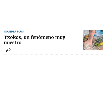
IGANDEA PLUS
Txokos, un fenómeno muy
nuestro