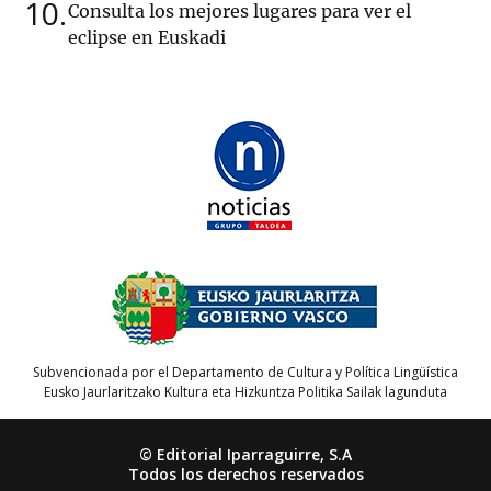
10
Consulta los mejores lugares para ver el
eclipse en Euskadi
Subvencionada por el Departamento de Cultura y Política Lingüística
Eusko Jaurlaritzako Kultura eta Hizkuntza Politika Sailak lagunduta
© Editorial Iparraguirre, S.A
Todos los derechos reservados