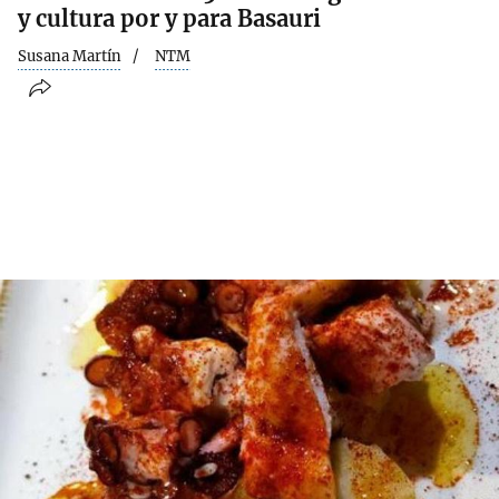
y cultura por y para Basauri
Susana Martín
NTM