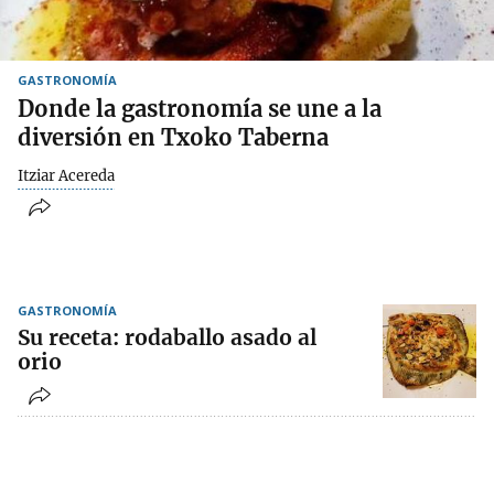
GASTRONOMÍA
Donde la gastronomía se une a la
diversión en Txoko Taberna
Itziar Acereda
GASTRONOMÍA
Su receta: rodaballo asado al
orio