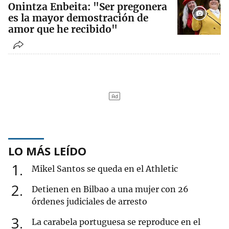
Onintza Enbeita: "Ser pregonera
es la mayor demostración de
amor que he recibido"
LO MÁS LEÍDO
1
Mikel Santos se queda en el Athletic
2
Detienen en Bilbao a una mujer con 26
órdenes judiciales de arresto
3
La carabela portuguesa se reproduce en el