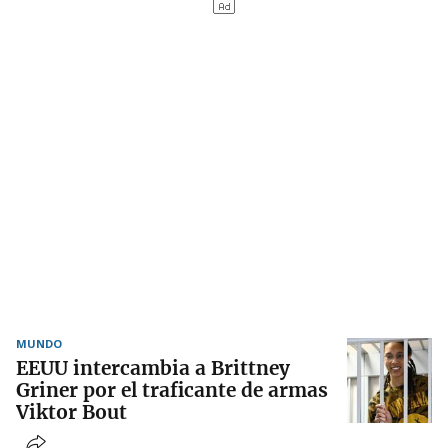
MUNDO
EEUU intercambia a Brittney
Griner por el traficante de armas
Viktor Bout