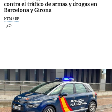
contra el tráfico de armas y drogas en
Barcelona y Girona
NTM / EP