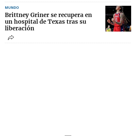
MUNDO
Brittney Griner se recupera en
un hospital de Texas tras su
liberación