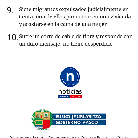
9
Siete migrantes expulsados judicialmente en
Ceuta, uno de ellos por entrar en una vivienda
y acostarse en la cama de una mujer
10
Sufre un corte de cable de fibra y responde con
un duro mensaje: no tiene desperdicio
Subvencionada por el Departamento de Cultura y Política Lingüística