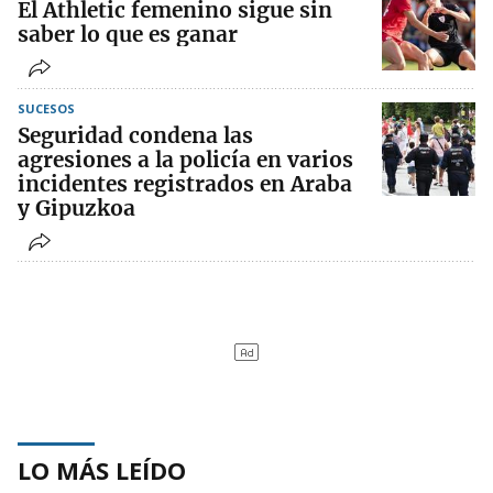
El Athletic femenino sigue sin
saber lo que es ganar
SUCESOS
Seguridad condena las
agresiones a la policía en varios
incidentes registrados en Araba
y Gipuzkoa
LO MÁS LEÍDO