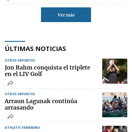
Ver más
ÚLTIMAS NOTICIAS
OTROS DEPORTES
Jon Rahm conquista el triplete
en el LIV Golf
OTROS DEPORTES
Arraun Lagunak continúa
arrasando
ATHLETIC FEMENINO