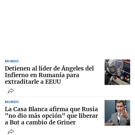
MUNDO
Detienen al líder de Ángeles del
Infierno en Rumanía para
extraditarle a EEUU
MUNDO
La Casa Blanca afirma que Rusia
"no dio más opción" que liberar
a But a cambio de Griner