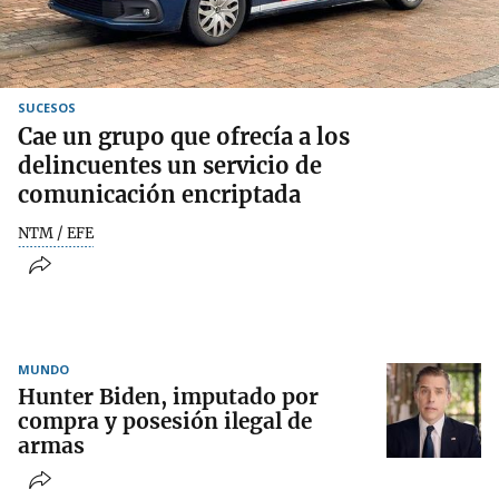
SUCESOS
Cae un grupo que ofrecía a los
delincuentes un servicio de
comunicación encriptada
NTM / EFE
MUNDO
Hunter Biden, imputado por
compra y posesión ilegal de
armas