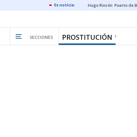
Hugo Rincón
Puerto de B
PROSTITUCIÓN
SECCIONES