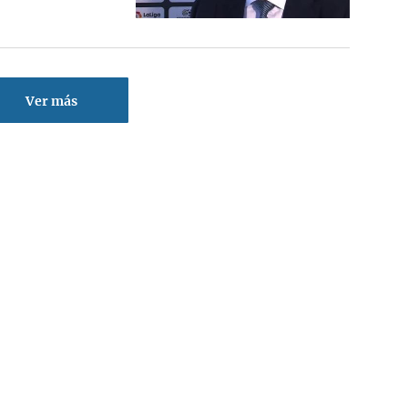
Ver más