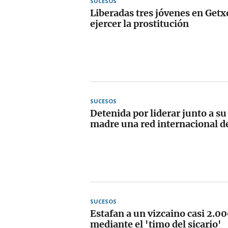
SUCESOS
Liberadas tres jóvenes en Getx
ejercer la prostitución
SUCESOS
Detenida por liderar junto a su
madre una red internacional d
SUCESOS
Estafan a un vizcaino casi 2.0
mediante el 'timo del sicario'