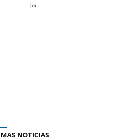
IMAS NOTICIAS