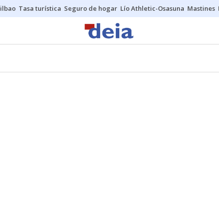
ilbao
Tasa turística
Seguro de hogar
Lío Athletic-Osasuna
Mastines