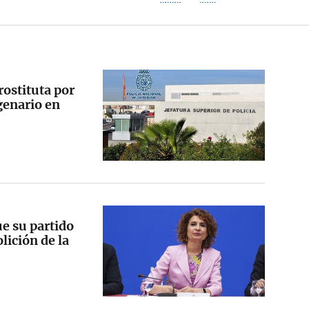
rostituta por
genario en
e su partido
lición de la