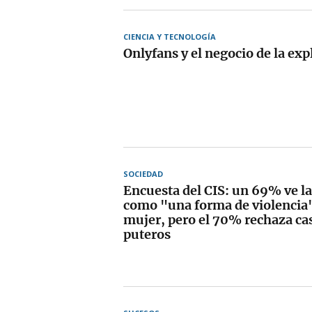
CIENCIA Y TECNOLOGÍA
Onlyfans y el negocio de la exp
SOCIEDAD
Encuesta del CIS: un 69% ve la
como "una forma de violencia"
mujer, pero el 70% rechaza cas
puteros