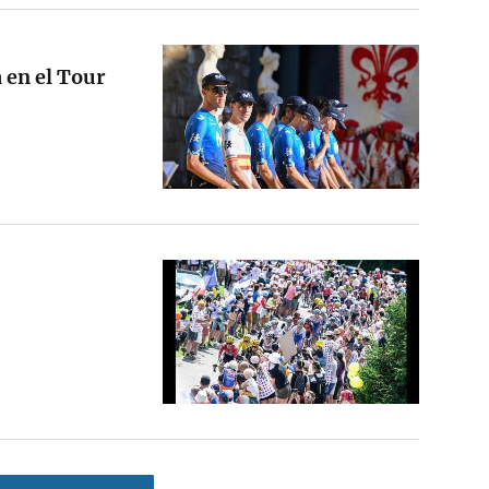
a en el Tour