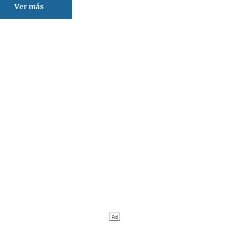
Ver más