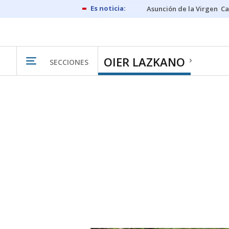
Asunción de la Virgen
Ca
OIER LAZKANO
SECCIONES