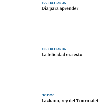
TOUR DE FRANCIA
Día para aprender
TOUR DE FRANCIA
La felicidad era esto
CICLISMO
Lazkano, rey del Tourmalet