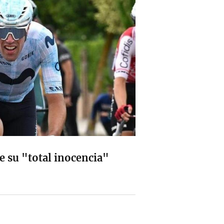
e su "total inocencia"