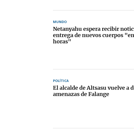
MUNDO
Netanyahu espera recibir notici
entrega de nuevos cuerpos "en
horas"
POLÍTICA
El alcalde de Altsasu vuelve a 
amenazas de Falange