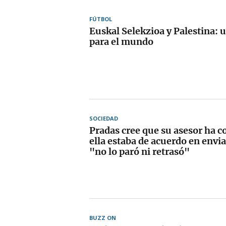
FÚTBOL
Euskal Selekzioa y Palestina:
para el mundo
SOCIEDAD
Pradas cree que su asesor ha 
ella estaba de acuerdo en envia
"no lo paró ni retrasó"
BUZZ ON