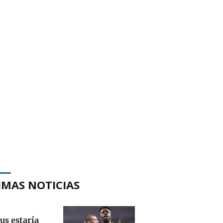
IMAS NOTICIAS
us estaría