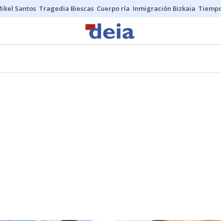
ikel Santos
Tragedia Biescas
Cuerpo ría
Inmigración Bizkaia
Tiemp