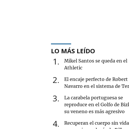
LO MÁS LEÍDO
1
Mikel Santos se queda en el
Athletic
2
El encaje perfecto de Robert
Navarro en el sistema de Ter
3
La carabela portuguesa se
reproduce en el Golfo de Biz
su veneno es más agresivo
4
Recuperan el cuerpo sin vida