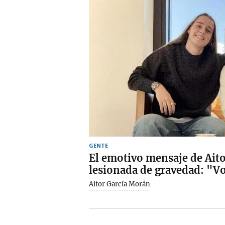
GENTE
El emotivo mensaje de Aitor
lesionada de gravedad: "Vo
Aitor García Morán