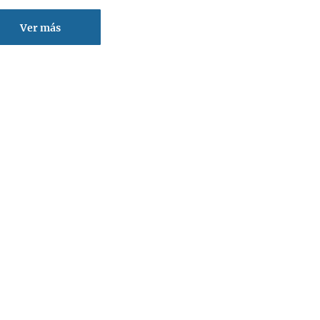
Ver más