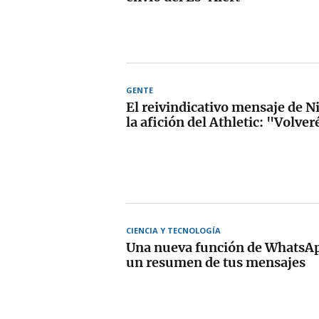
GENTE
El reivindicativo mensaje de N
la afición del Athletic: "Volver
CIENCIA Y TECNOLOGÍA
Una nueva función de WhatsAp
un resumen de tus mensajes