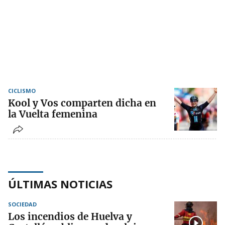
CICLISMO
Kool y Vos comparten dicha en
la Vuelta femenina
ÚLTIMAS NOTICIAS
SOCIEDAD
Los incendios de Huelva y