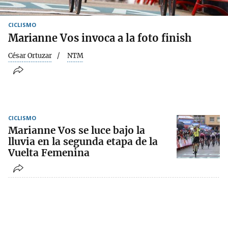
CICLISMO
Marianne Vos invoca a la foto finish
César Ortuzar
NTM
CICLISMO
Marianne Vos se luce bajo la
lluvia en la segunda etapa de la
Vuelta Femenina