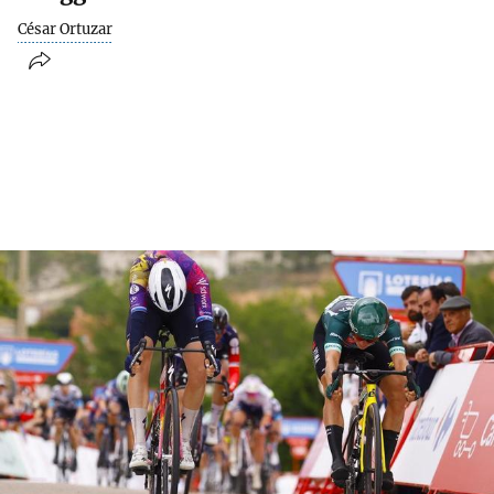
César Ortuzar