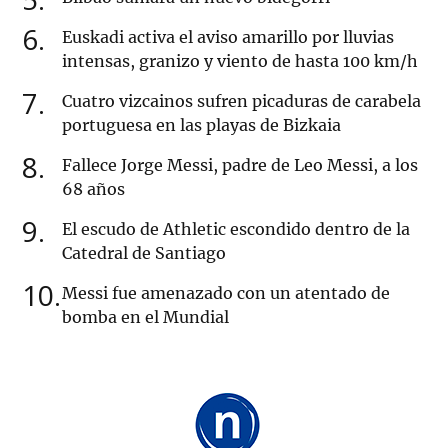
6
Euskadi activa el aviso amarillo por lluvias
intensas, granizo y viento de hasta 100 km/h
7
Cuatro vizcainos sufren picaduras de carabela
portuguesa en las playas de Bizkaia
8
Fallece Jorge Messi, padre de Leo Messi, a los
68 años
9
El escudo de Athletic escondido dentro de la
Catedral de Santiago
10
Messi fue amenazado con un atentado de
bomba en el Mundial