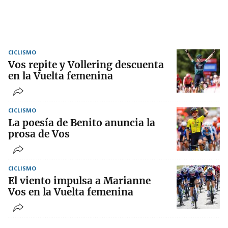
CICLISMO
Vos repite y Vollering descuenta
en la Vuelta femenina
CICLISMO
La poesía de Benito anuncia la
prosa de Vos
CICLISMO
El viento impulsa a Marianne
Vos en la Vuelta femenina