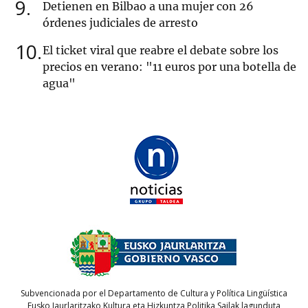
9
Detienen en Bilbao a una mujer con 26
órdenes judiciales de arresto
10
El ticket viral que reabre el debate sobre los
precios en verano: "11 euros por una botella de
agua"
Subvencionada por el Departamento de Cultura y Política Lingüística
Eusko Jaurlaritzako Kultura eta Hizkuntza Politika Sailak lagunduta