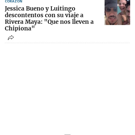
CORAZÓN
Jessica Bueno y Luitingo
descontentos con su viaje a
Rivera Maya: "Que nos lleven a
Chipiona"