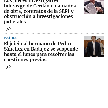
Los jueces investigan el
liderazgo de Cerdán en amaños
de obra, contratos de la SEPI y
obstrucción a investigaciones
judiciales
POLÍTICA
El juicio al hermano de Pedro
Sánchez en Badajoz se suspende
hasta el lunes para resolver las
cuestiones previas