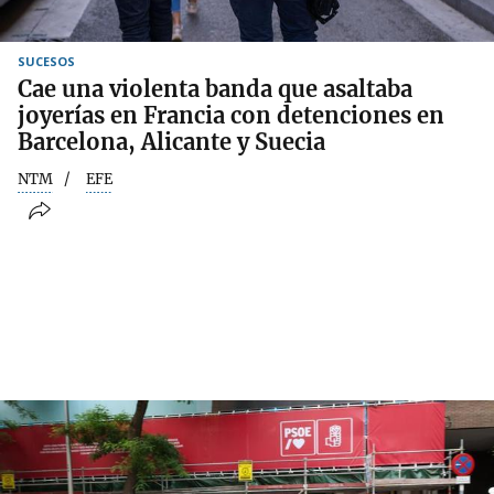
SUCESOS
Cae una violenta banda que asaltaba
joyerías en Francia con detenciones en
Barcelona, Alicante y Suecia
NTM
EFE