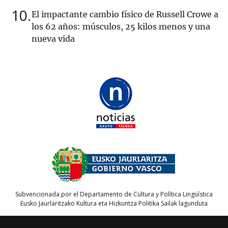
10
El impactante cambio físico de Russell Crowe a
los 62 años: músculos, 25 kilos menos y una
nueva vida
Subvencionada por el Departamento de Cultura y Política Lingüística
Eusko Jaurlaritzako Kultura eta Hizkuntza Politika Sailak lagunduta