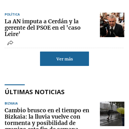
POLÍTICA
La AN imputa a Cerdán y la
gerente del PSOE en el 'caso
Leire'
Ver más
ÚLTIMAS NOTICIAS
BIZKAIA
Cambio brusco en el tiempo en
Bizkaia: la lluvia vuelve con
tormenta y posibilidad de