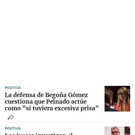
POLÍTICA
La defensa de Begoña Gómez
cuestiona que Peinado actúe
como "si tuviera excesiva prisa"
POLÍTICA