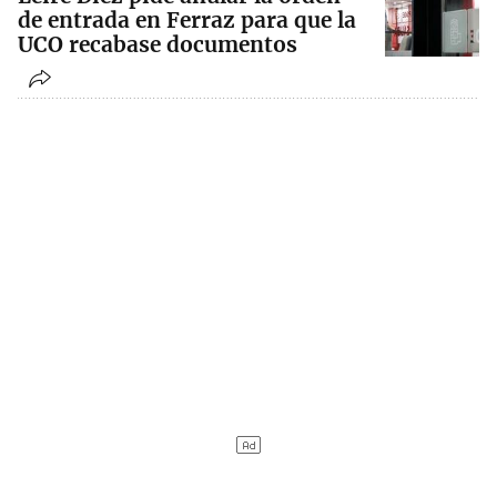
de entrada en Ferraz para que la
UCO recabase documentos