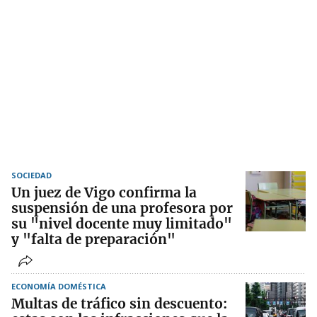
SOCIEDAD
Un juez de Vigo confirma la
suspensión de una profesora por
su "nivel docente muy limitado"
y "falta de preparación"
ECONOMÍA DOMÉSTICA
Multas de tráfico sin descuento: