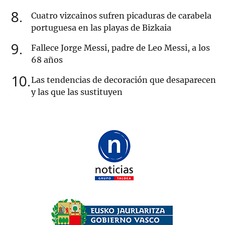
8
Cuatro vizcainos sufren picaduras de carabela
portuguesa en las playas de Bizkaia
9
Fallece Jorge Messi, padre de Leo Messi, a los
68 años
10
Las tendencias de decoración que desaparecen
y las que las sustituyen