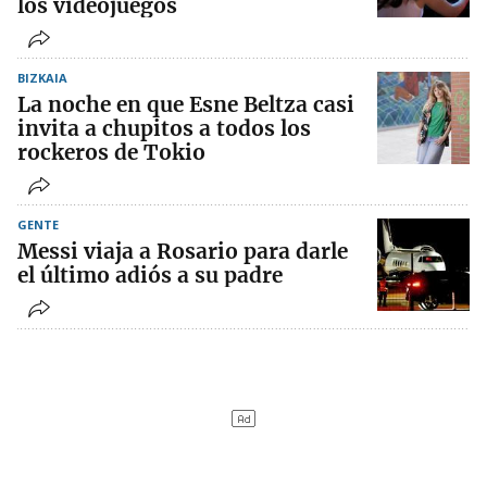
los videojuegos
BIZKAIA
La noche en que Esne Beltza casi
invita a chupitos a todos los
rockeros de Tokio
GENTE
Messi viaja a Rosario para darle
el último adiós a su padre