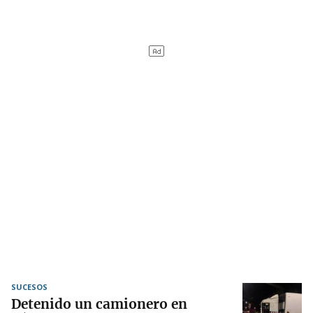
SUCESOS
Detenido un camionero en