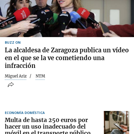
BUZZ ON
La alcaldesa de Zaragoza publica un vídeo
en el que se la ve cometiendo una
infracción
Miguel Ariz
NTM
ECONOMÍA DOMÉSTICA
Multa de hasta 250 euros por
hacer un uso inadecuado del
móvil en el transporte público