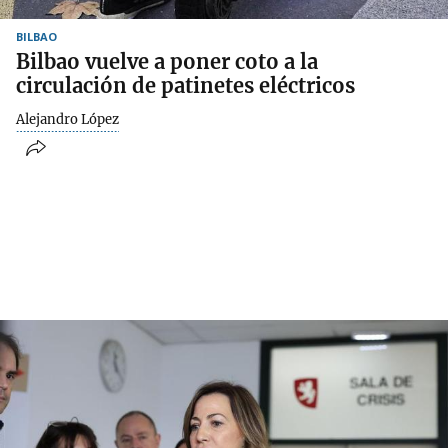
BILBAO
Bilbao vuelve a poner coto a la
circulación de patinetes eléctricos
Alejandro López