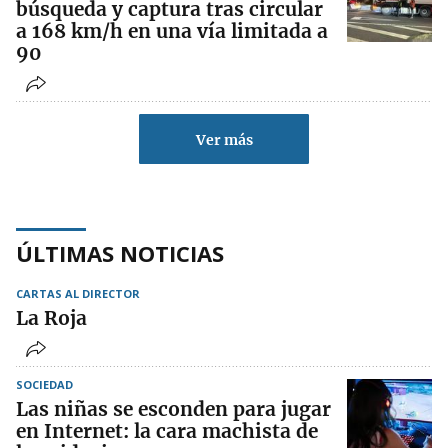
búsqueda y captura tras circular
a 168 km/h en una vía limitada a
90
Ver más
ÚLTIMAS NOTICIAS
CARTAS AL DIRECTOR
La Roja
SOCIEDAD
Las niñas se esconden para jugar
en Internet: la cara machista de