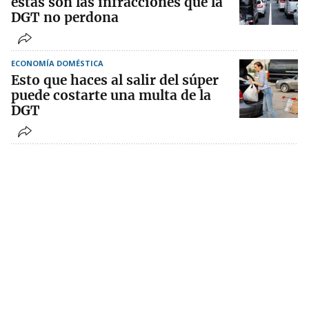
estas son las infracciones que la
DGT no perdona
ECONOMÍA DOMÉSTICA
Esto que haces al salir del súper
puede costarte una multa de la
DGT