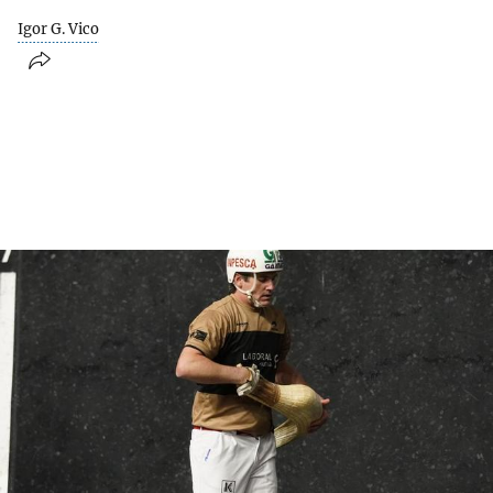
Igor G. Vico