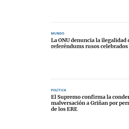
MUNDO
La ONU denuncia la ilegalidad 
referéndums rusos celebrados
POLÍTICA
El Supremo confirma la conde
malversación a Griñan por perm
de los ERE