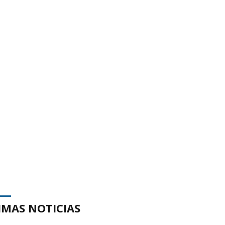
IMAS NOTICIAS