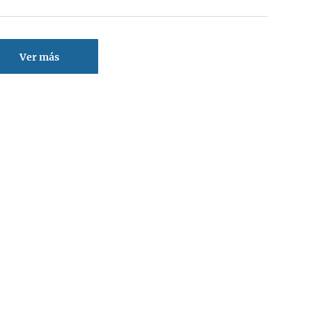
Ver más