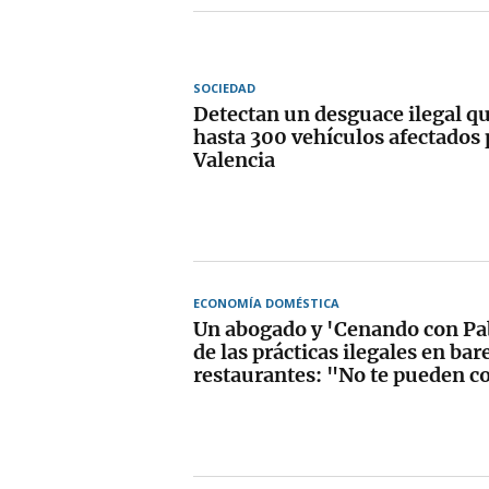
SOCIEDAD
Detectan un desguace ilegal 
hasta 300 vehículos afectados 
Valencia
ECONOMÍA DOMÉSTICA
Un abogado y 'Cenando con Pab
de las prácticas ilegales en bar
restaurantes: "No te pueden c