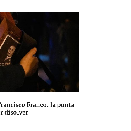
rancisco Franco: la punta
r disolver