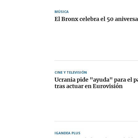
MÚSICA
El Bronx celebra el 50 aniversa
CINE Y TELEVISIÓN
Ucrania pide "ayuda" para el p
tras actuar en Eurovisión
IGANDEA PLUS