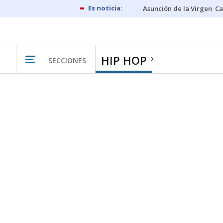
Asunción de la Virgen
Ca
HIP HOP
SECCIONES