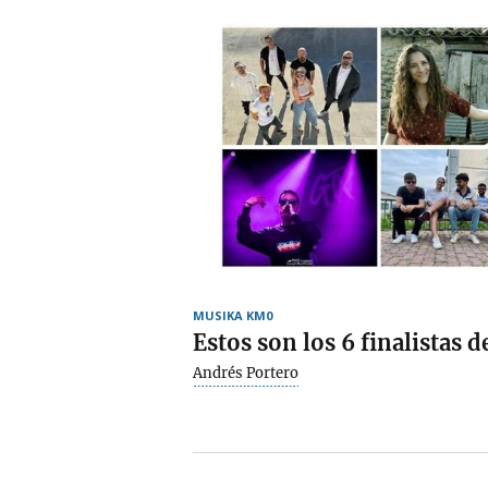
MUSIKA KM0
Estos son los 6 finalistas
Andrés Portero