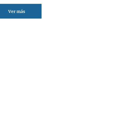
Ver más