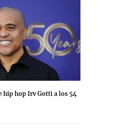
 hip hop Irv Gotti a los 54