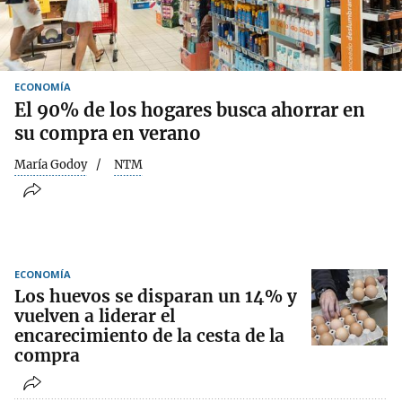
ECONOMÍA
El 90% de los hogares busca ahorrar en
su compra en verano
María Godoy
NTM
ECONOMÍA
Los huevos se disparan un 14% y
vuelven a liderar el
encarecimiento de la cesta de la
compra