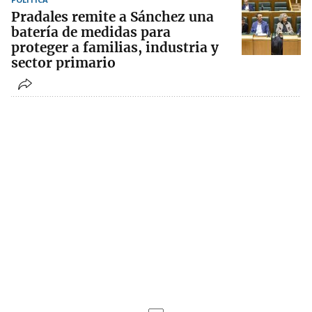
Pradales remite a Sánchez una
batería de medidas para
proteger a familias, industria y
sector primario