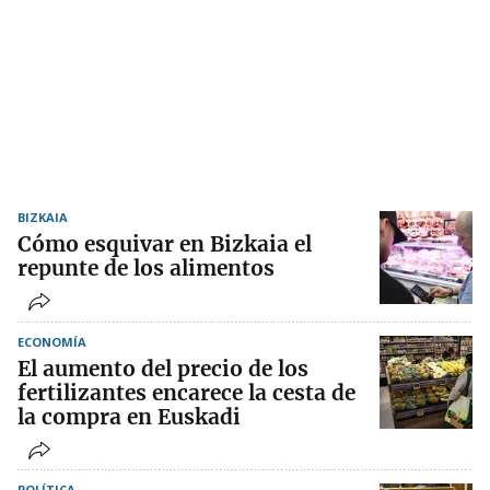
BIZKAIA
Cómo esquivar en Bizkaia el
repunte de los alimentos
ECONOMÍA
El aumento del precio de los
fertilizantes encarece la cesta de
la compra en Euskadi
POLÍTICA