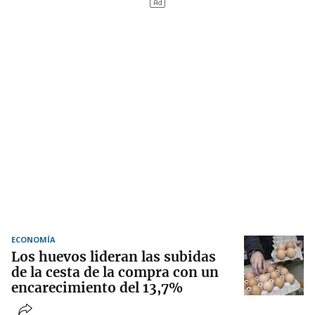
ECONOMÍA
Los huevos lideran las subidas
de la cesta de la compra con un
encarecimiento del 13,7%