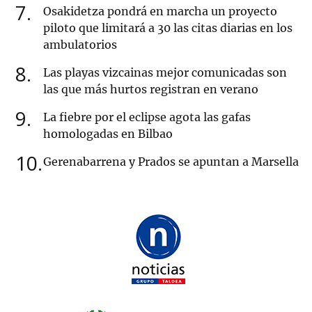
7
Osakidetza pondrá en marcha un proyecto
piloto que limitará a 30 las citas diarias en los
ambulatorios
8
Las playas vizcainas mejor comunicadas son
las que más hurtos registran en verano
9
La fiebre por el eclipse agota las gafas
homologadas en Bilbao
10
Gerenabarrena y Prados se apuntan a Marsella