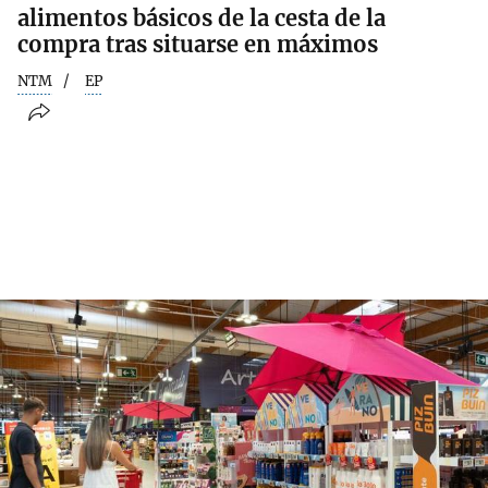
alimentos básicos de la cesta de la
compra tras situarse en máximos
NTM
EP