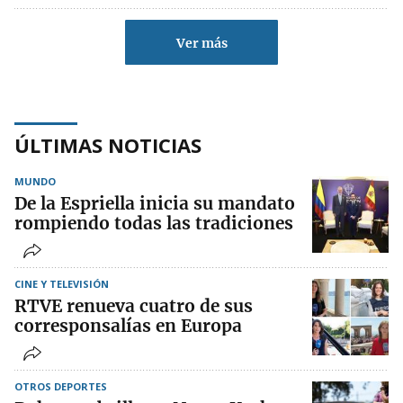
Ver más
ÚLTIMAS NOTICIAS
MUNDO
De la Espriella inicia su mandato
rompiendo todas las tradiciones
CINE Y TELEVISIÓN
RTVE renueva cuatro de sus
corresponsalías en Europa
OTROS DEPORTES