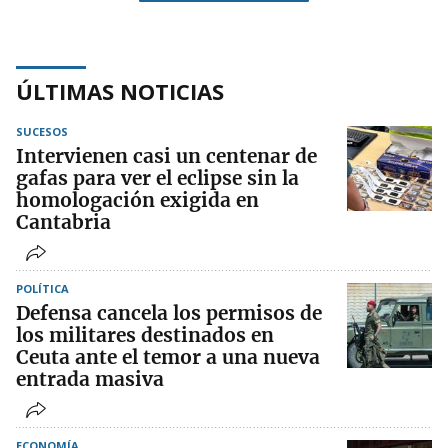
ÚLTIMAS NOTICIAS
SUCESOS
Intervienen casi un centenar de
gafas para ver el eclipse sin la
homologación exigida en
Cantabria
POLÍTICA
Defensa cancela los permisos de
los militares destinados en
Ceuta ante el temor a una nueva
entrada masiva
ECONOMÍA