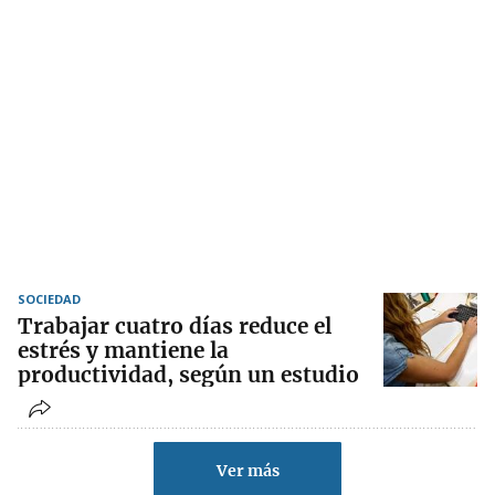
SOCIEDAD
Trabajar cuatro días reduce el
estrés y mantiene la
productividad, según un estudio
Ver más