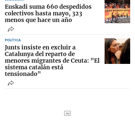
Euskadi suma 660 despedidos
colectivos hasta mayo, 323
menos que hace un año
POLÍTICA
Junts insiste en excluir a
Catalunya del reparto de
menores migrantes de Ceuta: "El
sistema catalán está
tensionado"