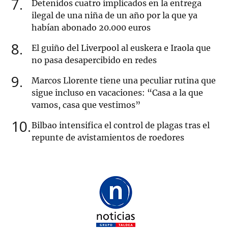
7
Detenidos cuatro implicados en la entrega
ilegal de una niña de un año por la que ya
habían abonado 20.000 euros
8
El guiño del Liverpool al euskera e Iraola que
no pasa desapercibido en redes
9
Marcos Llorente tiene una peculiar rutina que
sigue incluso en vacaciones: “Casa a la que
vamos, casa que vestimos”
10
Bilbao intensifica el control de plagas tras el
repunte de avistamientos de roedores