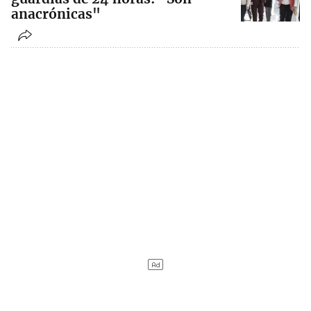
anacrónicas"