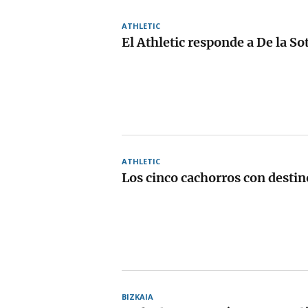
ATHLETIC
El Athletic responde a De la So
ATHLETIC
Los cinco cachorros con destin
BIZKAIA