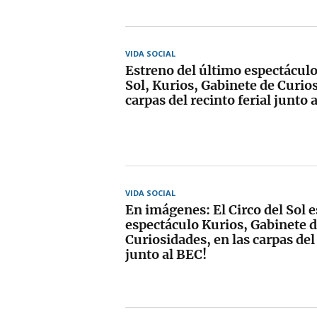
VIDA SOCIAL
Estreno del último espectáculo 
Sol, Kurios, Gabinete de Curios
carpas del recinto ferial junto 
VIDA SOCIAL
En imágenes: El Circo del Sol e
espectáculo Kurios, Gabinete 
Curiosidades, en las carpas del 
junto al BEC!