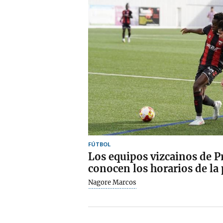
FÚTBOL
Los equipos vizcainos de P
conocen los horarios de la
Nagore Marcos