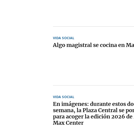
VIDA SOCIAL
Algo magistral se cocina en M
VIDA SOCIAL
En imágenes: durante estos do
semana, la Plaza Central se pon
para acoger la edición 2026 d
Max Center