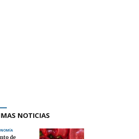
IMAS NOTICIAS
ONOMÍA
nto de