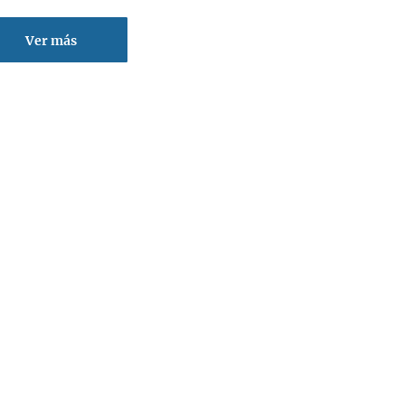
Ver más