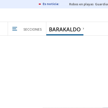
Robos en playas
Guardia
BARAKALDO
SECCIONES