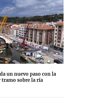
’ da un nuevo paso con la
 tramo sobre la ría