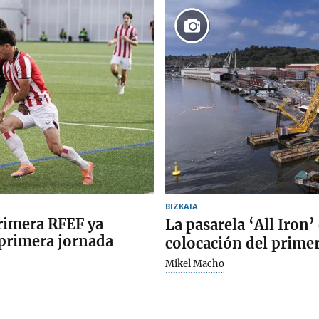
BIZKAIA
rimera RFEF ya
La pasarela ‘All Iron
 primera jornada
colocación del primer
Mikel Macho