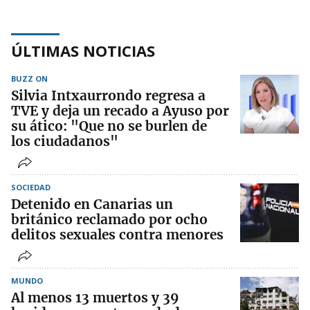
ÚLTIMAS NOTICIAS
BUZZ ON
Silvia Intxaurrondo regresa a
TVE y deja un recado a Ayuso por
su ático: "Que no se burlen de
los ciudadanos"
SOCIEDAD
Detenido en Canarias un
británico reclamado por ocho
delitos sexuales contra menores
MUNDO
Al menos 13 muertos y 39