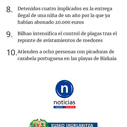
8
Detenidos cuatro implicados en la entrega
ilegal de una niña de un año por la que ya
habían abonado 20.000 euros
9
Bilbao intensifica el control de plagas tras el
repunte de avistamientos de roedores
10
Atienden a ocho personas con picaduras de
carabela portuguesa en las playas de Bizkaia