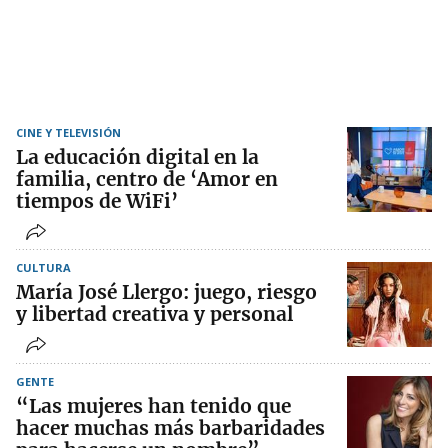
CINE Y TELEVISIÓN
La educación digital en la
familia, centro de ‘Amor en
tiempos de WiFi’
CULTURA
María José Llergo: juego, riesgo
y libertad creativa y personal
GENTE
“Las mujeres han tenido que
hacer muchas más barbaridades