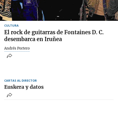
CULTURA
El rock de guitarras de Fontaines D. C.
desembarca en Iruñea
Andrés Portero
CARTAS AL DIRECTOR
Euskera y datos