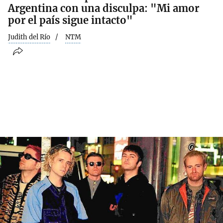
Argentina con una disculpa: "Mi amor
por el país sigue intacto"
Judith del Río
NTM