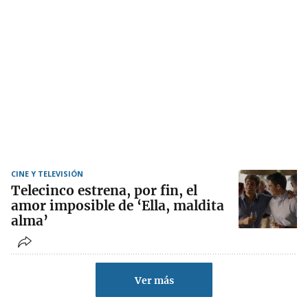
CINE Y TELEVISIÓN
Telecinco estrena, por fin, el
amor imposible de ‘Ella, maldita
alma’
Ver más