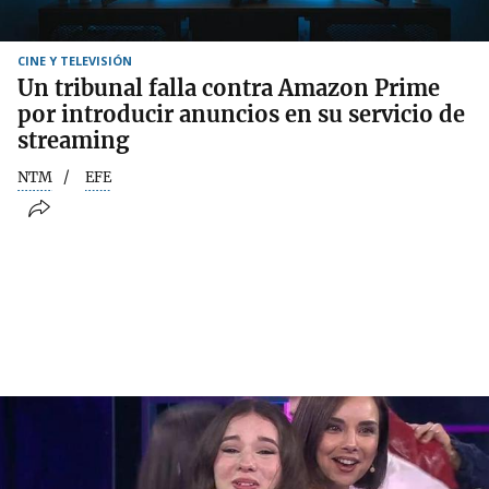
CINE Y TELEVISIÓN
Un tribunal falla contra Amazon Prime
por introducir anuncios en su servicio de
streaming
NTM
EFE