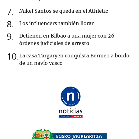
7
Mikel Santos se queda en el Athletic
8
Los influencers también lloran
9
Detienen en Bilbao a una mujer con 26
órdenes judiciales de arresto
10
La casa Targaryen conquista Bermeo a bordo
de un navío vasco