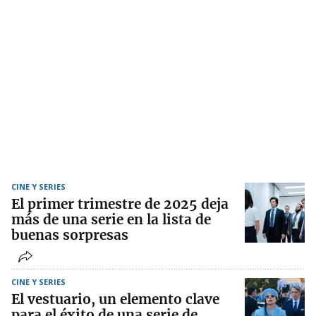
CINE Y SERIES
El primer trimestre de 2025 deja
más de una serie en la lista de
buenas sorpresas
CINE Y SERIES
El vestuario, un elemento clave
para el éxito de una serie de