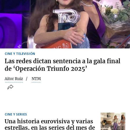
CINE Y TELEVISIÓN
Las redes dictan sentencia a la gala final
de ‘Operación Triunfo 2025’
Aitor Ruiz
NTM
CINE Y SERIES
Una historia eurovisiva y varias
estrellas, en las series del mes de