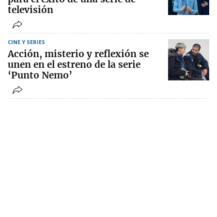
televisión
CINE Y SERIES
Acción, misterio y reflexión se
unen en el estreno de la serie
‘Punto Nemo’