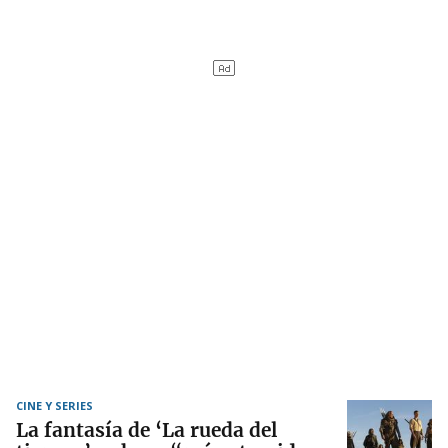
CINE Y SERIES
La fantasía de ‘La rueda del