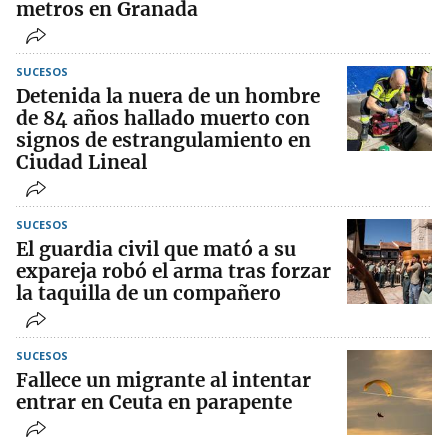
metros en Granada
SUCESOS
Detenida la nuera de un hombre
de 84 años hallado muerto con
signos de estrangulamiento en
Ciudad Lineal
SUCESOS
El guardia civil que mató a su
expareja robó el arma tras forzar
la taquilla de un compañero
SUCESOS
Fallece un migrante al intentar
entrar en Ceuta en parapente