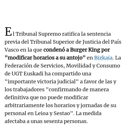
E
l Tribunal Supremo ratifica la sentencia
previa del Tribunal Superior de Justicia del País
Vasco en la que
condenó a Burger King por
"modificar horarios a su antojo"
en
Bizkaia
. La
Federación de Servicios, Movilidad y Consumo
de UGT Euskadi ha compartido una
"importante victoria judicial" a favor de las y
los trabajadores "confirmando de manera
definitiva que no puede modificar
arbitrariamente los horarios y jornadas de su
personal en Leioa y Sestao". La medida
afectaba a unas sesenta personas.