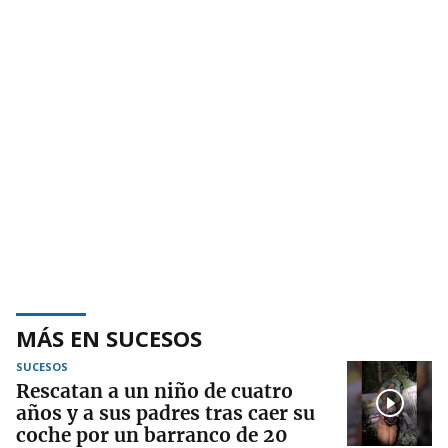
MÁS EN SUCESOS
SUCESOS
Rescatan a un niño de cuatro
años y a sus padres tras caer su
coche por un barranco de 20