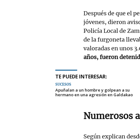
Después de que el pe
jóvenes, dieron aviso
Policía Local de Zam
de la furgoneta llev
valoradas en unos 3.
años, fueron detenid
TE PUEDE INTERESAR:
SUCESOS
Apuñalan a un hombre y golpean a su
hermano en una agresión en Galdakao
Numerosos a
Según explican desd