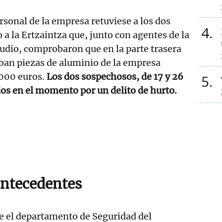
rsonal de la empresa retuviese a los dos
4
 a la Ertzaintza que, junto con agentes de la
udio, comprobaron que en la parte trasera
aban piezas de aluminio de la empresa
000 euros.
Los dos sospechosos, de 17 y 26
5
os en el momento por un delito de hurto.
ntecedentes
e el departamento de Seguridad del