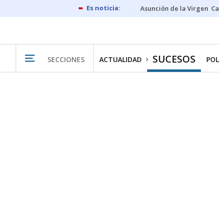
Asunción de la Virgen
Ca
SUCESOS
SECCIONES
ACTUALIDAD
POL