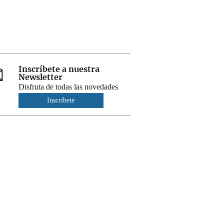
Inscríbete a nuestra
Newsletter
Disfruta de todas las novedades
Inscríbete