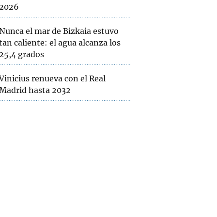
2026
Nunca el mar de Bizkaia estuvo
tan caliente: el agua alcanza los
25,4 grados
Vinicius renueva con el Real
Madrid hasta 2032