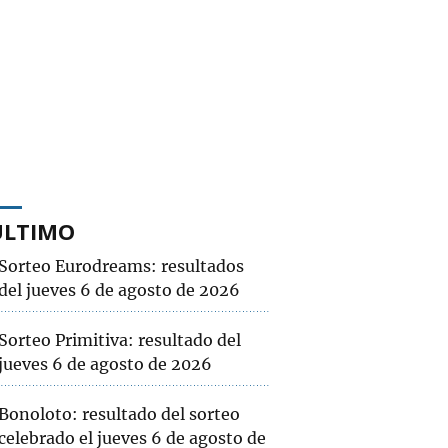
ÚLTIMO
Sorteo Eurodreams: resultados
del jueves 6 de agosto de 2026
Sorteo Primitiva: resultado del
jueves 6 de agosto de 2026
Bonoloto: resultado del sorteo
celebrado el jueves 6 de agosto de