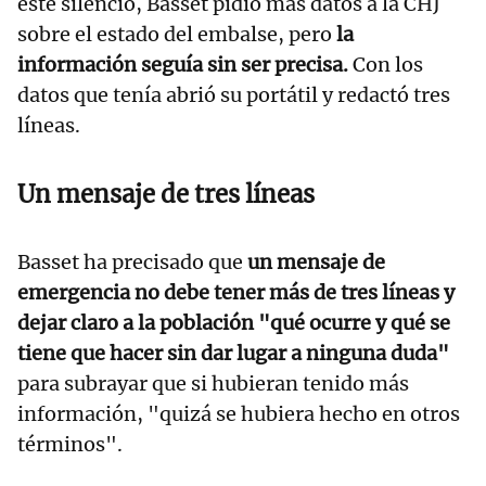
este silencio, Basset pidió más datos a la CHJ
sobre el estado del embalse, pero
la
información seguía sin ser precisa.
Con los
datos que tenía abrió su portátil y redactó tres
líneas.
Un mensaje de tres líneas
Basset ha precisado que
un mensaje de
emergencia no debe tener más de tres líneas y
dejar claro a la población "qué ocurre y qué se
tiene que hacer sin dar lugar a ninguna duda"
para subrayar que si hubieran tenido más
información, "quizá se hubiera hecho en otros
términos".