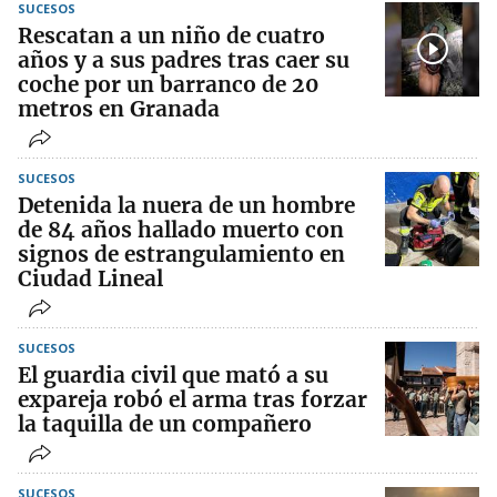
SUCESOS
Rescatan a un niño de cuatro
años y a sus padres tras caer su
coche por un barranco de 20
metros en Granada
SUCESOS
Detenida la nuera de un hombre
de 84 años hallado muerto con
signos de estrangulamiento en
Ciudad Lineal
SUCESOS
El guardia civil que mató a su
expareja robó el arma tras forzar
la taquilla de un compañero
SUCESOS