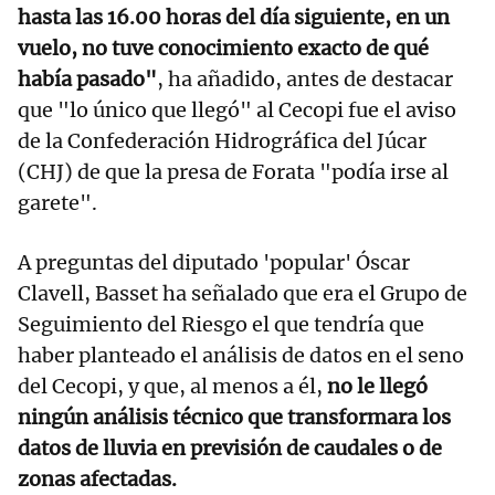
hasta las 16.00 horas del día siguiente, en un
vuelo, no tuve conocimiento exacto de qué
había pasado"
, ha añadido, antes de destacar
que "lo único que llegó" al Cecopi fue el aviso
de la Confederación Hidrográfica del Júcar
(CHJ) de que la presa de Forata "podía irse al
garete".
A preguntas del diputado 'popular' Óscar
Clavell, Basset ha señalado que era el Grupo de
Seguimiento del Riesgo el que tendría que
haber planteado el análisis de datos en el seno
del Cecopi, y que, al menos a él,
no le llegó
ningún análisis técnico que transformara los
datos de lluvia en previsión de caudales o de
zonas afectadas.