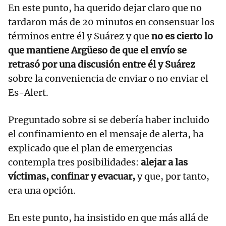
En este punto, ha querido dejar claro que no
tardaron más de 20 minutos en consensuar los
términos entre él y Suárez y que
no es cierto lo
que mantiene Argüeso de que el envío se
retrasó por una discusión entre él y Suárez
sobre la conveniencia de enviar o no enviar el
Es-Alert.
Preguntado sobre si se debería haber incluido
el confinamiento en el mensaje de alerta, ha
explicado que el plan de emergencias
contempla tres posibilidades:
alejar a las
víctimas, confinar y evacuar,
y que, por tanto,
era una opción.
En este punto, ha insistido en que más allá de