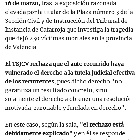
16 de marzo, tr
as la exposición razonada
elevada por la titular de la Plaza número 3 de la
Sección Civil y de Instrucción del Tribunal de
Instancia de Catarroja que investiga la tragedia
que dejó 230 víctimas mortales en la provincia
de Valencia.
El TSJCV rechaza que el auto recurrido haya
vulnerado el derecho a la tutela judicial efectiva
de los recurrentes
, pues dicho derecho "no
garantiza un resultado concreto, sino
solamente el derecho a obtener una resolución
motivada, razonable y fundada en derecho".
En este caso, según la sala,
"el rechazo está
debidamente explicado"
y en él se responde