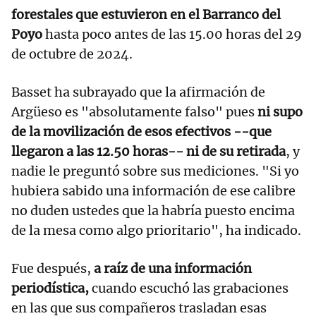
forestales que estuvieron en el Barranco del
Poyo
hasta poco antes de las 15.00 horas del 29
de octubre de 2024.
Basset ha subrayado que la afirmación de
Argüeso es "absolutamente falso" pues
ni supo
de la movilización de esos efectivos --que
llegaron a las 12.50 horas-- ni de su retirada
, y
nadie le preguntó sobre sus mediciones. "Si yo
hubiera sabido una información de ese calibre
no duden ustedes que la habría puesto encima
de la mesa como algo prioritario", ha indicado.
Fue después,
a raíz de una información
periodística,
cuando escuchó las grabaciones
en las que sus compañeros trasladan esas