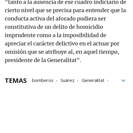
"tanto a la ausencia de ese cuadro indiciario de
cierto nivel que se precisa para entender que la
conducta activa del aforado pudiera ser
constitutiva de un delito de homicidio
imprudente como a la imposibilidad de
apreciar el carácter delictivo en el actuar por
omisión que se atribuye al, en aquel tiempo,
presidente de la Generalitat".
TEMAS
bomberos
Suárez
Generalitat
Emergencias
Exposición
Sánchez
Retirada