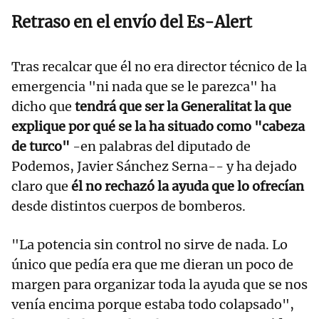
Retraso en el envío del Es-Alert
Tras recalcar que él no era director técnico de la
emergencia "ni nada que se le parezca" ha
dicho que
tendrá que ser la Generalitat la que
explique por qué se la ha situado como "cabeza
de turco"
-en palabras del diputado de
Podemos, Javier Sánchez Serna-- y ha dejado
claro que
él no rechazó la ayuda que lo ofrecían
desde distintos cuerpos de bomberos.
"La potencia sin control no sirve de nada. Lo
único que pedía era que me dieran un poco de
margen para organizar toda la ayuda que se nos
venía encima porque estaba todo colapsado",