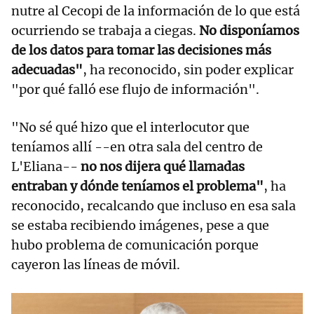
nutre al Cecopi de la información de lo que está
ocurriendo se trabaja a ciegas.
No disponíamos
de los datos para tomar las decisiones más
adecuadas"
, ha reconocido, sin poder explicar
"por qué falló ese flujo de información".
"No sé qué hizo que el interlocutor que
teníamos allí --en otra sala del centro de
L'Eliana--
no nos dijera qué llamadas
entraban y dónde teníamos el problema"
, ha
reconocido, recalcando que incluso en esa sala
se estaba recibiendo imágenes, pese a que
hubo problema de comunicación porque
cayeron las líneas de móvil.