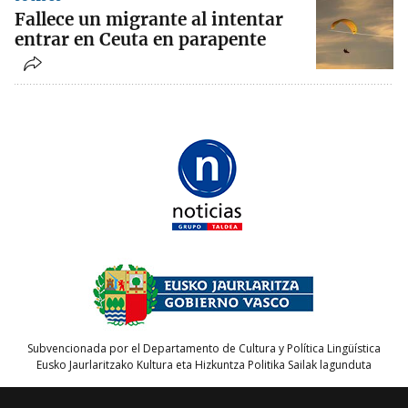
Fallece un migrante al intentar
entrar en Ceuta en parapente
Subvencionada por el Departamento de Cultura y Política Lingüística
Eusko Jaurlaritzako Kultura eta Hizkuntza Politika Sailak lagunduta