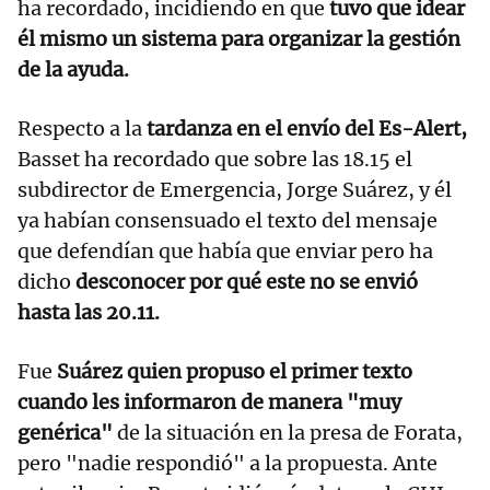
ha recordado, incidiendo en que
tuvo que idear
él mismo un sistema para organizar la gestión
de la ayuda.
Respecto a la
tardanza en el envío del Es-Alert,
Basset ha recordado que sobre las 18.15 el
subdirector de Emergencia, Jorge Suárez, y él
ya habían consensuado el texto del mensaje
que defendían que había que enviar pero ha
dicho
desconocer por qué este no se envió
hasta las 20.11.
Fue
Suárez quien propuso el primer texto
cuando les informaron de manera "muy
genérica"
de la situación en la presa de Forata,
pero "nadie respondió" a la propuesta. Ante