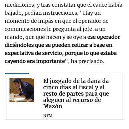
mediciones, y tras constatar que el cauce había
bajado, pedían instrucciones. "Hay un
momento de impás en que el operador de
comunicaciones le pregunta al jefe, a un
mando, que qué hacen y se oye a
ese operador
diciéndoles que se pueden retirar a base en
expectativa de servicio, porque lo que estaba
cayendo era importante
", ha precisado.
El juzgado de la dana da
cinco días al fiscal y al
resto de partes para que
aleguen al recurso de
Mazón
NTM