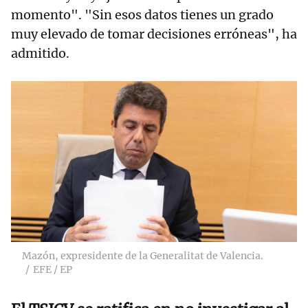
momento". "Sin esos datos tienes un grado
muy elevado de tomar decisiones erróneas", ha
admitido.
Mazón, expresidente de la Generalitat de Valencia.
EFE / EP