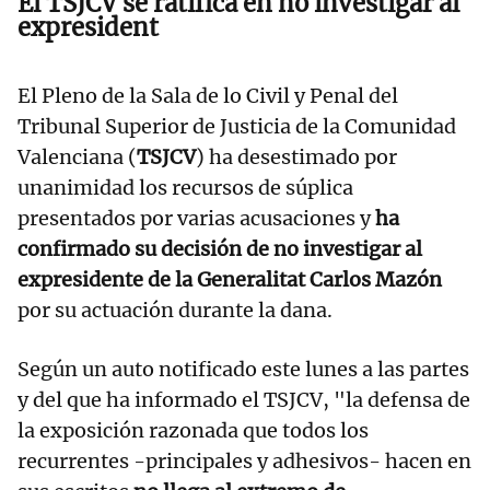
El TSJCV se ratifica en no investigar al
expresident
El Pleno de la Sala de lo Civil y Penal del
Tribunal Superior de Justicia de la Comunidad
Valenciana (
TSJCV
) ha desestimado por
unanimidad los recursos de súplica
presentados por varias acusaciones y
ha
confirmado su decisión de no investigar al
expresidente de la Generalitat Carlos Mazón
por su actuación durante la dana.
Según un auto notificado este lunes a las partes
y del que ha informado el TSJCV, "la defensa de
la exposición razonada que todos los
recurrentes -principales y adhesivos- hacen en