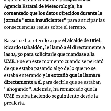
Agencia Estatal de Meteorología, ha
comentado que los datos ofrecidos durante la
jornada "eran insuficientes"
para anticipar las
consecuencias reales sobre el terreno.
Basset se ha referido a que
el alcalde de Utiel,
Ricardo Gabaldón, le llamó a él directamente a
las 14.30 para solicitarle que mandase a la
UME
. Fue en este momento cuando se percató
de que estaba pasando algo de lo que no se
estaba enterando y
le extrañó que le llamara
directamente a él
para decirle que se estaban
"ahogando". Además, ha remarcado que la
UME estaba haciendo seguimiento desde la
prealerta.