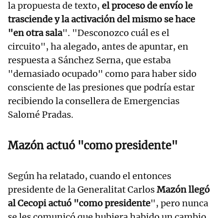
la propuesta de texto,
el proceso de envío le
trasciende y la activación del mismo se hace
"en otra sala
". "Desconozco cuál es el
circuito", ha alegado, antes de apuntar, en
respuesta a Sánchez Serna, que estaba
"demasiado ocupado" como para haber sido
consciente de las presiones que podría estar
recibiendo la consellera de Emergencias
Salomé Pradas.
Mazón actuó "como presidente"
Según ha relatado, cuando el entonces
presidente de la Generalitat Carlos
Mazón llegó
al Cecopi actuó "como presidente
", pero nunca
se les comunicó que hubiera habido un cambio