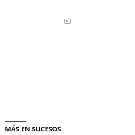
MÁS EN SUCESOS