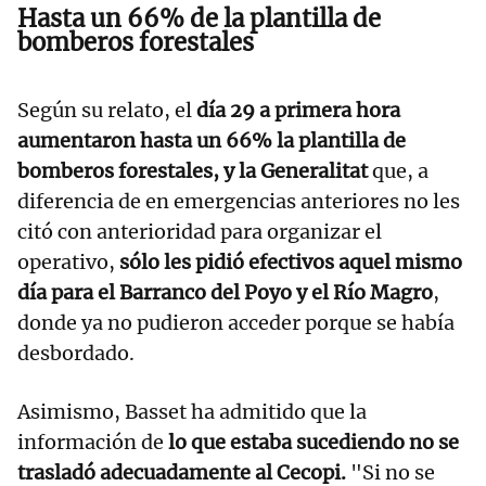
Hasta un 66% de la plantilla de
bomberos forestales
Según su relato, el
día 29 a primera hora
aumentaron hasta un 66% la plantilla de
bomberos forestales, y la Generalitat
que, a
diferencia de en emergencias anteriores no les
citó con anterioridad para organizar el
operativo,
sólo les pidió efectivos aquel mismo
día para el Barranco del Poyo y el Río Magro
,
donde ya no pudieron acceder porque se había
desbordado.
Asimismo, Basset ha admitido que la
información de
lo que estaba sucediendo no se
trasladó adecuadamente al Cecopi.
"Si no se