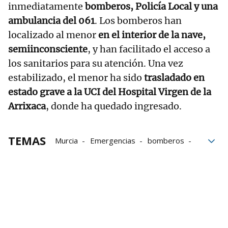
inmediatamente
bomberos, Policía Local y una
ambulancia del 061
. Los bomberos han
localizado al menor
en el interior de la nave,
semiinconsciente
, y han facilitado el acceso a
los sanitarios para su atención. Una vez
estabilizado, el menor ha sido
trasladado en
estado grave a la UCI del Hospital Virgen de la
Arrixaca
, donde ha quedado ingresado.
TEMAS
Murcia
Emergencias
bomberos
Alcantarilla
UCI
Gnews