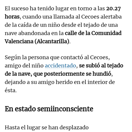
El suceso ha tenido lugar en torno a las
20.27
horas
, cuando una llamada al Cecoes alertaba
de la caída de un niño desde el tejado de una
nave abandonada en la
calle de la Comunidad
Valenciana (Alcantarilla)
.
Según la persona que contactó al Cecoes,
amigo del niño
accidentado
,
se subió al tejado
de la nave, que posteriormente se hundió
,
dejando a su amigo herido en el interior de
ésta.
En estado semiinconsciente
Hasta el lugar se han desplazado