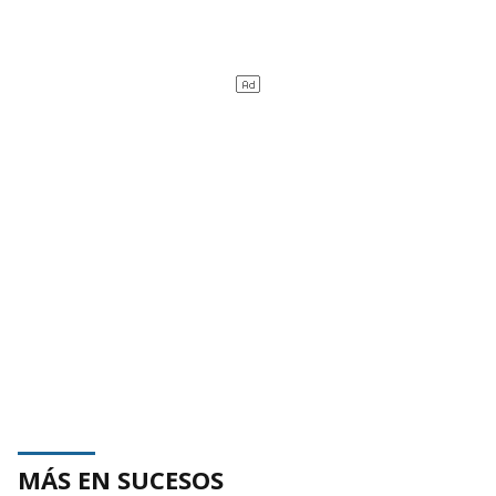
MÁS EN SUCESOS