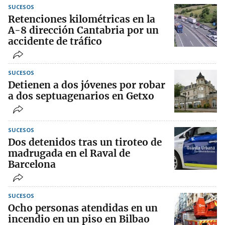
SUCESOS
Retenciones kilométricas en la
A-8 dirección Cantabria por un
accidente de tráfico
SUCESOS
Detienen a dos jóvenes por robar
a dos septuagenarios en Getxo
SUCESOS
Dos detenidos tras un tiroteo de
madrugada en el Raval de
Barcelona
SUCESOS
Ocho personas atendidas en un
incendio en un piso en Bilbao