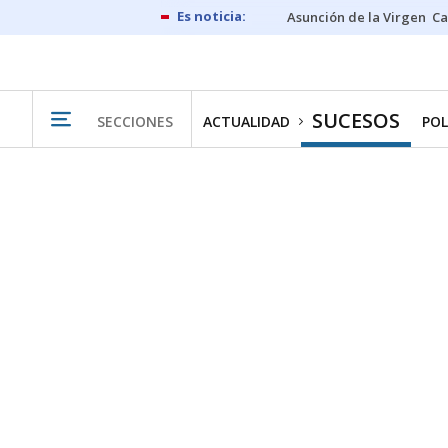
Asunción de la Virgen
Ca
SUCESOS
SECCIONES
ACTUALIDAD
POL