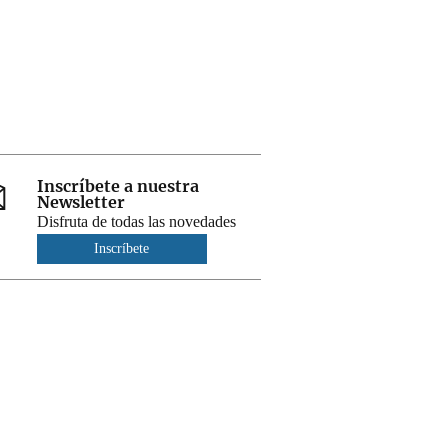
Inscríbete a nuestra
Newsletter
Disfruta de todas las novedades
Inscríbete