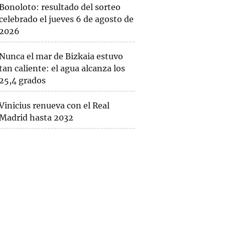
Bonoloto: resultado del sorteo
celebrado el jueves 6 de agosto de
2026
Nunca el mar de Bizkaia estuvo
tan caliente: el agua alcanza los
25,4 grados
Vinicius renueva con el Real
Madrid hasta 2032