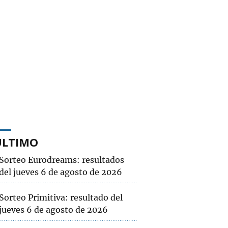
ÚLTIMO
Sorteo Eurodreams: resultados
del jueves 6 de agosto de 2026
Sorteo Primitiva: resultado del
jueves 6 de agosto de 2026