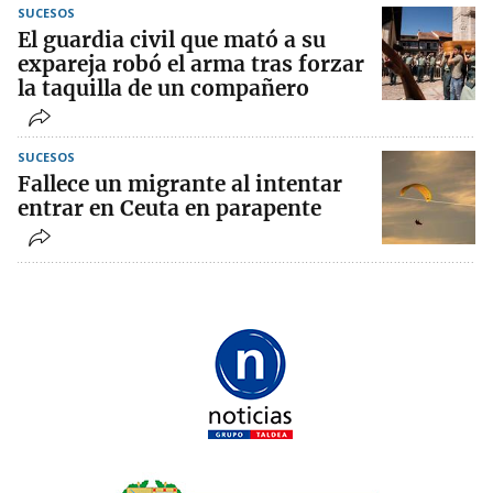
SUCESOS
El guardia civil que mató a su
expareja robó el arma tras forzar
la taquilla de un compañero
SUCESOS
Fallece un migrante al intentar
entrar en Ceuta en parapente