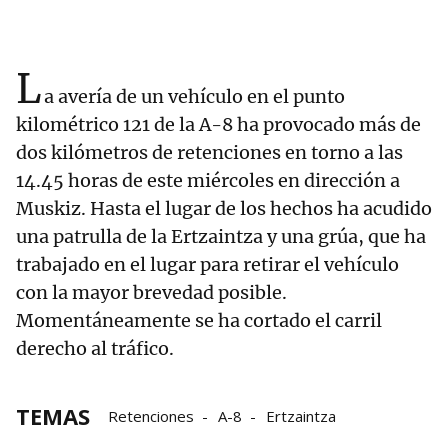
L
a avería de un vehículo en el punto
kilométrico 121 de la A-8 ha provocado más de
dos kilómetros de retenciones en torno a las
14.45 horas de este miércoles en dirección a
Muskiz. Hasta el lugar de los hechos ha acudido
una patrulla de la Ertzaintza y una grúa, que ha
trabajado en el lugar para retirar el vehículo
con la mayor brevedad posible.
Momentáneamente se ha cortado el carril
derecho al tráfico.
TEMAS
Retenciones
A-8
Ertzaintza