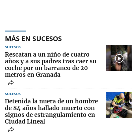
MÁS EN SUCESOS
SUCESOS
Rescatan a un niño de cuatro
años y a sus padres tras caer su
coche por un barranco de 20
metros en Granada
SUCESOS
Detenida la nuera de un hombre
de 84 años hallado muerto con
signos de estrangulamiento en
Ciudad Lineal