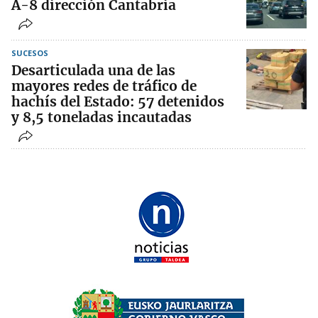
A-8 dirección Cantabria
SUCESOS
Desarticulada una de las
mayores redes de tráfico de
hachís del Estado: 57 detenidos
y 8,5 toneladas incautadas