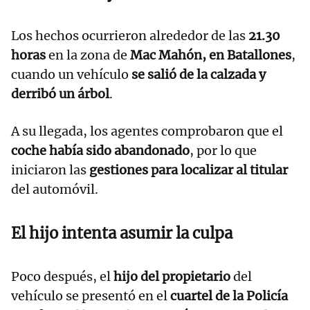
Los hechos ocurrieron alrededor de las
21.30
horas
en la zona de
Mac Mahón, en Batallones
,
cuando un vehículo
se salió de la calzada y
derribó un árbol
.
A su llegada, los agentes comprobaron que el
coche había sido abandonado
, por lo que
iniciaron las
gestiones para localizar al titular
del automóvil.
El hijo intenta asumir la culpa
Poco después, el
hijo del propietario
del
vehículo se presentó en el
cuartel de la Policía