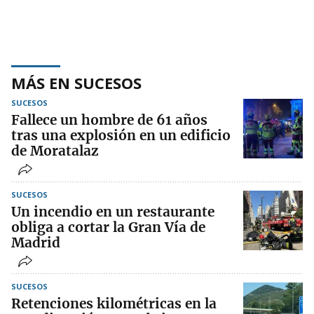
MÁS EN SUCESOS
SUCESOS
Fallece un hombre de 61 años
tras una explosión en un edificio
de Moratalaz
SUCESOS
Un incendio en un restaurante
obliga a cortar la Gran Vía de
Madrid
SUCESOS
Retenciones kilométricas en la