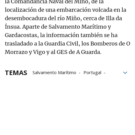
la Comandancia Naval del Miño, de la
localización de una embarcación volcada en la
desembocadura del río Miño, cerca de Illa da
Ínsua. Aparte de Salvamento Marítimo y
Gardacostas, la información también se ha
trasladado a la Guardia Civil, los Bomberos de O
Morrazo y Vigo y al GES de A Guarda.
TEMAS
Salvamento Marítimo
Portugal
Desaparecidos
Galicia