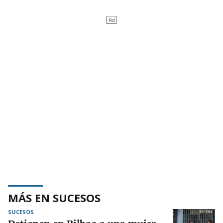
MÁS EN SUCESOS
SUCESOS