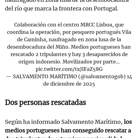
del río que marca la frontera con Portugal.
Colaboración con el centro MRCC Lisboa, que
coordina la operación, por pesquero portugués Vila
de Caminha, naufragado en zona lusa de la
desembocadura del Miño. Medios portugueses han
rescatado 2 tripulantes y hay 3 desaparecidos de
origen indonesio. Movilizados por parte…
pic.twitter.com/txJIFaZ58G
— SALVAMENTO MARÍTIMO (@salvamentogob)
14
de diciembre de 2025
Dos personas rescatadas
Según ha informado Salvamento Marítimo,
los
medios portugueses han conseguido rescatar a