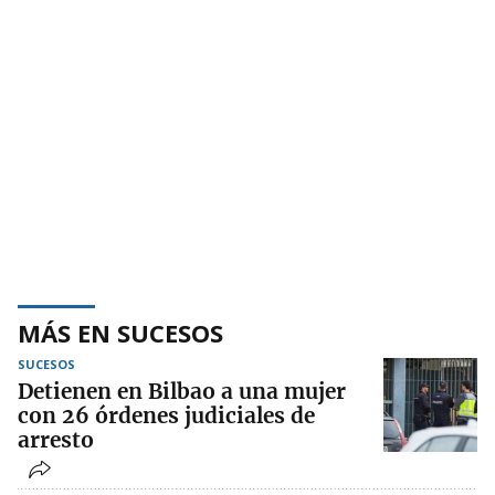
MÁS EN SUCESOS
SUCESOS
Detienen en Bilbao a una mujer
con 26 órdenes judiciales de
arresto