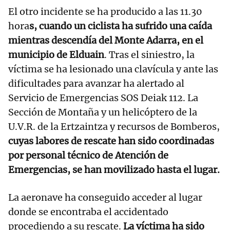
El otro incidente se ha producido a las 11.30
hora
s, cuando un ciclista ha sufrido una caída
mientras descendía del Monte Adarra, en el
municipio de Elduain
. Tras el siniestro, la
víctima se ha lesionado una clavícula y ante las
dificultades para avanzar ha alertado al
Servicio de Emergencias SOS Deiak 112. La
Sección de Montaña y un helicóptero de la
U.V.R. de la Ertzaintza y recursos de Bomberos,
cuyas labores de rescate han sido coordinadas
por personal técnico de Atención de
Emergencias, se han movilizado hasta el lugar.
La aeronave ha conseguido acceder al lugar
donde se encontraba el accidentado
procediendo a su rescate.
La víctima ha sido