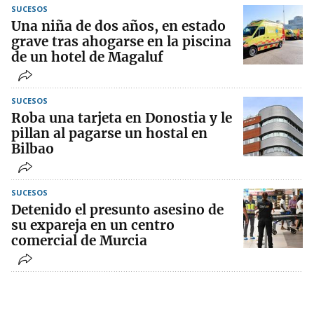
SUCESOS
Una niña de dos años, en estado
grave tras ahogarse en la piscina
de un hotel de Magaluf
SUCESOS
Roba una tarjeta en Donostia y le
pillan al pagarse un hostal en
Bilbao
SUCESOS
Detenido el presunto asesino de
su expareja en un centro
comercial de Murcia