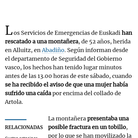
L
os Servicios de Emergencias de Euskadi
han
rescatado a una montañera
, de 52 años, herida
en Alluitz, en
Abadiño
. Según informan desde
el departamento de Seguridad del Gobierno
vasco, los hechos han tenido lugar minutos
antes de las 13.00 horas de este sábado, cuando
se ha recibido el aviso de que una mujer había
sufrido una caída
por encima del collado de
Artola.
La montañera
presentaba una
posible fractura en un tobillo
,
RELACIONADAS
por lo que se han movilizado la