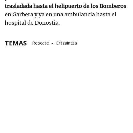
trasladada hasta el helipuerto de los Bomberos
en Garbera y ya en una ambulancia hasta el
hospital de Donostia.
TEMAS
Rescate
Ertzaintza