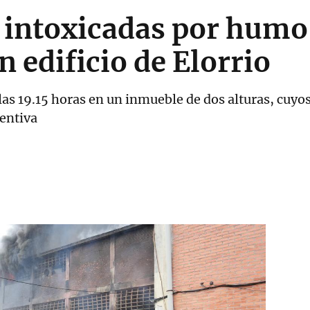
 intoxicadas por humo
n edificio de Elorrio
las 19.15 horas en un inmueble de dos alturas, cuyo
entiva