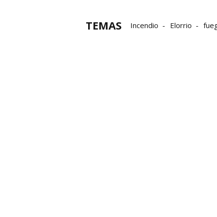
TEMAS
Incendio
Elorrio
fue