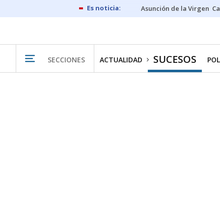
Asunción de la Virgen
Ca
SUCESOS
SECCIONES
ACTUALIDAD
POL