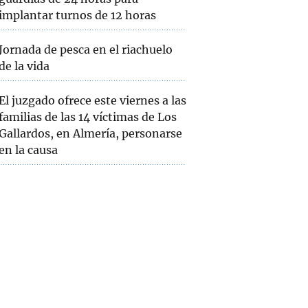
implantar turnos de 12 horas
Jornada de pesca en el riachuelo
de la vida
El juzgado ofrece este viernes a las
familias de las 14 víctimas de Los
Gallardos, en Almería, personarse
en la causa