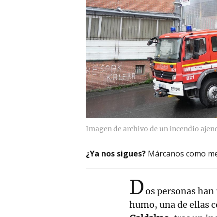
Imagen de archivo de un incendio ajen
¿Ya nos sigues?
Márcanos como me
D
os personas han 
humo, una de ellas c