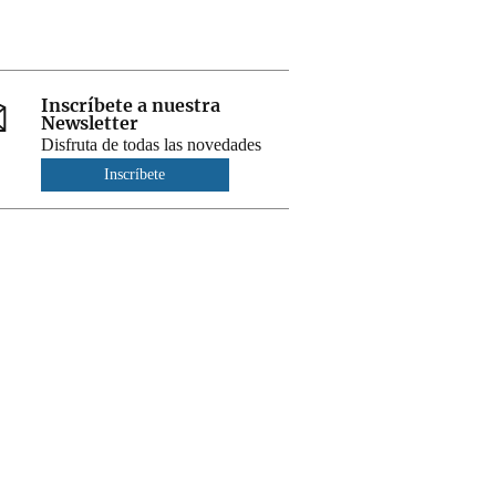
Inscríbete a nuestra
Newsletter
Disfruta de todas las novedades
Inscríbete