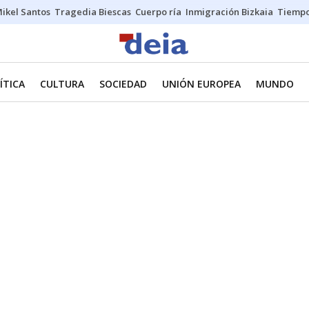
ikel Santos
Tragedia Biescas
Cuerpo ría
Inmigración Bizkaia
Tiemp
ÍTICA
CULTURA
SOCIEDAD
UNIÓN EUROPEA
MUNDO