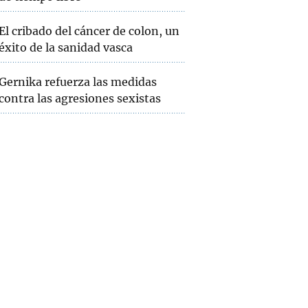
El cribado del cáncer de colon, un
éxito de la sanidad vasca
Gernika refuerza las medidas
contra las agresiones sexistas