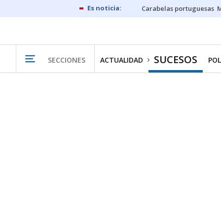
Carabelas portuguesas
M
SUCESOS
SECCIONES
ACTUALIDAD
POL