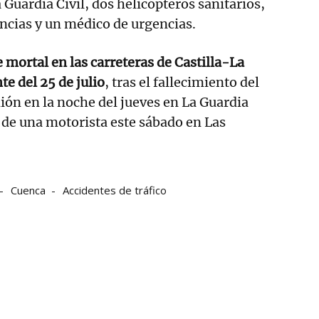
 Guardia Civil, dos helicópteros sanitarios,
ncias y un médico de urgencias.
e mortal en las carreteras de Castilla-La
e del 25 de julio
, tras el fallecimiento del
ón en la noche del jueves en La Guardia
 de una motorista este sábado en Las
Cuenca
Accidentes de tráfico