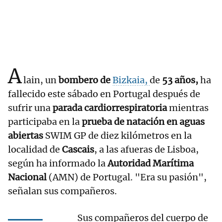
A
lain, un
bombero de
Bizkaia,
de
53 años,
ha
fallecido este sábado en Portugal después de
sufrir una
parada cardiorrespiratoria
mientras
participaba en la
prueba de natación en aguas
abiertas
SWIM GP de diez kilómetros en la
localidad de
Cascais
, a las afueras de Lisboa,
según ha informado la
Autoridad Marítima
Nacional
(AMN) de Portugal. "Era su pasión",
señalan sus compañeros.
Sus compañeros del cuerpo de