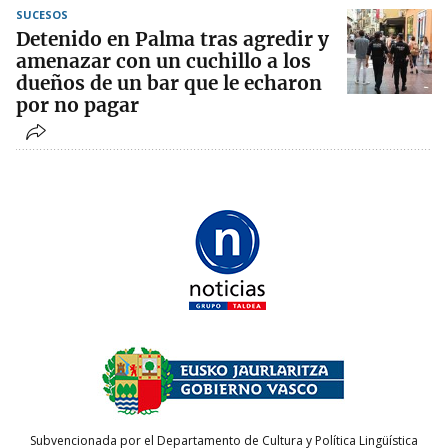
SUCESOS
Detenido en Palma tras agredir y
amenazar con un cuchillo a los
dueños de un bar que le echaron
por no pagar
Subvencionada por el Departamento de Cultura y Política Lingüística