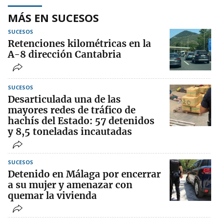
MÁS EN SUCESOS
SUCESOS
Retenciones kilométricas en la
A-8 dirección Cantabria
SUCESOS
Desarticulada una de las
mayores redes de tráfico de
hachís del Estado: 57 detenidos
y 8,5 toneladas incautadas
SUCESOS
Detenido en Málaga por encerrar
a su mujer y amenazar con
quemar la vivienda