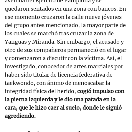
avenida del Ejército de Pamplona y se
quedaron sentados en una zona con bancos. En
ese momento cruzaron la calle nueve jóvenes
del grupo antes mencionado, la mayor parte de
los cuales se marchó tras cruzar la zona de
Yanguas y Miranda. Sin embargo, el acusado y
otro de sus compañeros permaneció en el lugar
y comenzaron a discutir con la víctima. Así, el
investigado, conocedor de artes marciales por
haber sido titular de licencia federativa de
taekwondo, con ánimo de menoscabar la
integridad física del herido,
cogió impulso con
la pierna izquierda y le dio una patada en la
cara, que le hizo caer al suelo, donde le siguió
agrediendo.