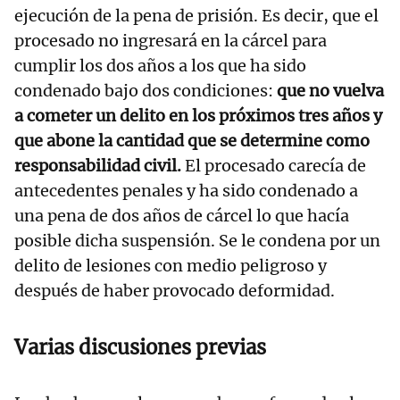
ejecución de la pena de prisión. Es decir, que el
procesado no ingresará en la cárcel para
cumplir los dos años a los que ha sido
condenado bajo dos condiciones:
que no vuelva
a cometer un delito en los próximos tres años y
que abone la cantidad que se determine como
responsabilidad civil.
El procesado carecía de
antecedentes penales y ha sido condenado a
una pena de dos años de cárcel lo que hacía
posible dicha suspensión. Se le condena por un
delito de lesiones con medio peligroso y
después de haber provocado deformidad.
Varias discusiones previas