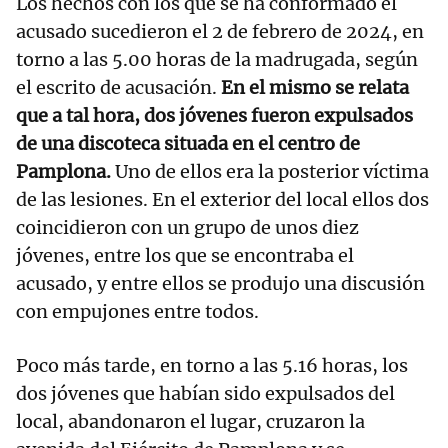
Los hechos con los que se ha conformado el
acusado sucedieron el 2 de febrero de 2024, en
torno a las 5.00 horas de la madrugada, según
el escrito de acusación.
En el mismo se relata
que a tal hora, dos jóvenes fueron expulsados
de una discoteca situada en el centro de
Pamplona.
Uno de ellos era la posterior víctima
de las lesiones. En el exterior del local ellos dos
coincidieron con un grupo de unos diez
jóvenes, entre los que se encontraba el
acusado, y entre ellos se produjo una discusión
con empujones entre todos.
Poco más tarde, en torno a las 5.16 horas, los
dos jóvenes que habían sido expulsados del
local, abandonaron el lugar, cruzaron la