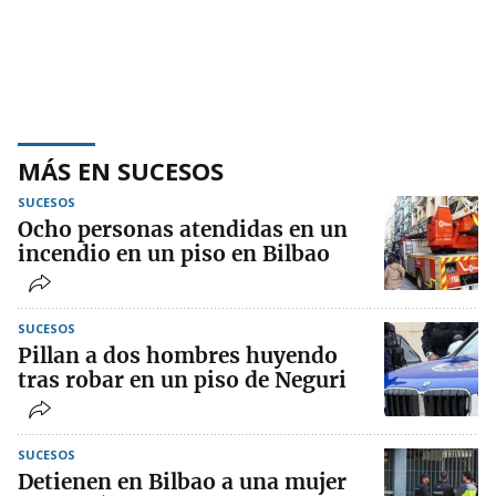
MÁS EN SUCESOS
SUCESOS
Ocho personas atendidas en un
incendio en un piso en Bilbao
SUCESOS
Pillan a dos hombres huyendo
tras robar en un piso de Neguri
SUCESOS
Detienen en Bilbao a una mujer