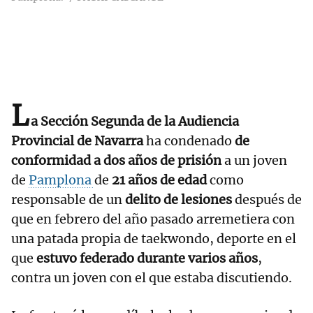
L
a Sección Segunda de la Audiencia
Provincial de Navarra
ha condenado
de
conformidad a dos años de prisión
a un joven
de
Pamplona
de
21 años de edad
como
responsable de un
delito de lesiones
después de
que en febrero del año pasado arremetiera con
una patada propia de taekwondo, deporte en el
que
estuvo federado durante varios años
,
contra un joven con el que estaba discutiendo.