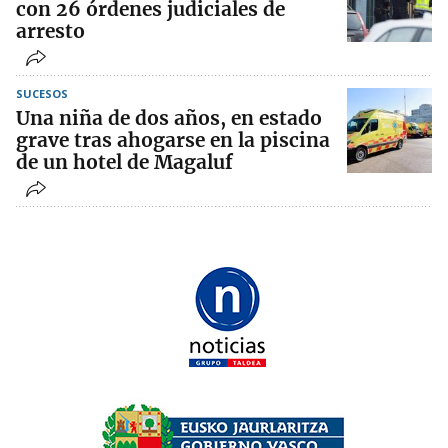
con 26 órdenes judiciales de
arresto
SUCESOS
Una niña de dos años, en estado
grave tras ahogarse en la piscina
de un hotel de Magaluf