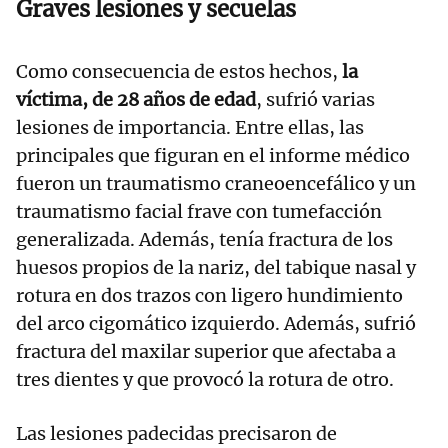
Graves lesiones y secuelas
Como consecuencia de estos hechos,
la
víctima, de 28 años de edad
, sufrió varias
lesiones de importancia. Entre ellas, las
principales que figuran en el informe médico
fueron un traumatismo craneoencefálico y un
traumatismo facial frave con tumefacción
generalizada. Además, tenía fractura de los
huesos propios de la nariz, del tabique nasal y
rotura en dos trazos con ligero hundimiento
del arco cigomático izquierdo. Además, sufrió
fractura del maxilar superior que afectaba a
tres dientes y que provocó la rotura de otro.
Las lesiones padecidas precisaron de