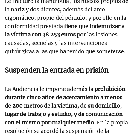
Le fracturó la mandíbula, los huesos propios de
la nariz y dos dientes, además del arco
cigomático, propio del pómulo, y por ello en la
conformidad prestada
tiene que indemnizar a
la víctima con 38.253 euros
por las lesiones
causadas, secuelas y las intervenciones
quirúrgicas a las que ha tenido que someterse.
Suspenden la entrada en prisión
La Audiencia le impone además la
prohibición
durante cinco años de acercamiento a menos
de 200 metros de la víctima, de su domicilio,
lugar de trabajo y estudio, y de comunicación
con el mismo por cualquier medio
. En la propia
resolución se acordó la suspensión de la