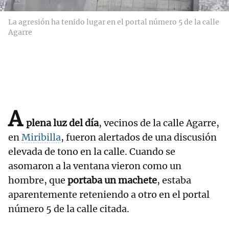
La agresión ha tenido lugar en el portal número 5 de la calle
Agarre
A
plena luz del día
, vecinos de la calle Agarre,
en
Miribilla
, fueron alertados de una discusión
elevada de tono en la calle. Cuando se
asomaron a la ventana vieron como un
hombre, que
portaba un machete
, estaba
aparentemente reteniendo a otro en el portal
número 5 de la calle citada.