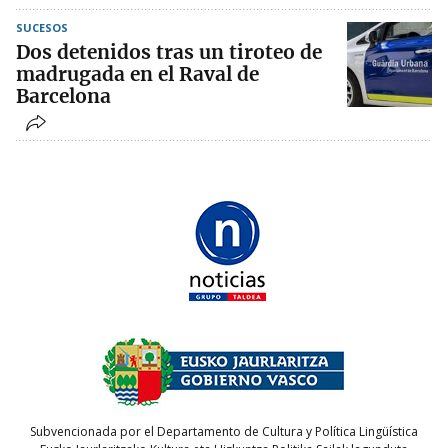
SUCESOS
Dos detenidos tras un tiroteo de
madrugada en el Raval de
Barcelona
Subvencionada por el Departamento de Cultura y Política Lingüística