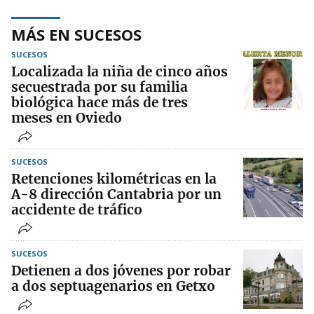
MÁS EN SUCESOS
SUCESOS
Localizada la niña de cinco años
secuestrada por su familia
biológica hace más de tres
meses en Oviedo
SUCESOS
Retenciones kilométricas en la
A-8 dirección Cantabria por un
accidente de tráfico
SUCESOS
Detienen a dos jóvenes por robar
a dos septuagenarios en Getxo