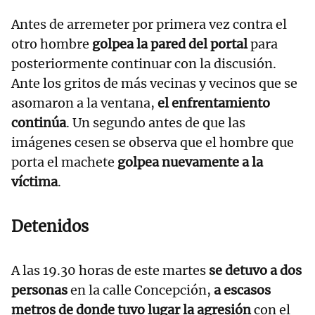
Antes de arremeter por primera vez contra el
otro hombre
golpea la pared del portal
para
posteriormente continuar con la discusión.
Ante los gritos de más vecinas y vecinos que se
asomaron a la ventana,
el enfrentamiento
continúa
. Un segundo antes de que las
imágenes cesen se observa que el hombre que
porta el machete
golpea nuevamente a la
víctima
.
Detenidos
A las 19.30 horas de este martes
se detuvo a dos
personas
en la calle Concepción,
a escasos
metros de donde tuvo lugar la agresión
con el