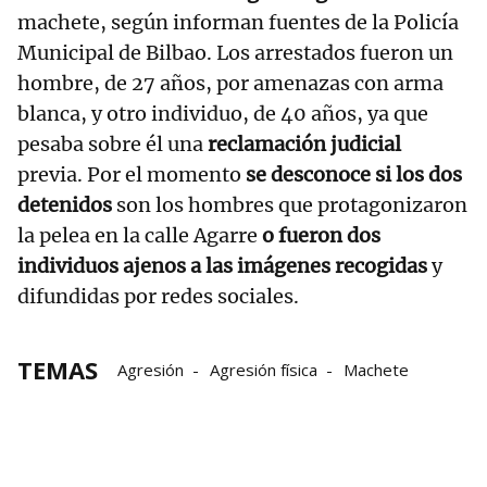
machete, según informan fuentes de la Policía
Municipal de Bilbao. Los arrestados fueron un
hombre, de 27 años, por amenazas con arma
blanca, y otro individuo, de 40 años, ya que
pesaba sobre él una
reclamación judicial
previa. Por el momento
se desconoce si los dos
detenidos
son los hombres que protagonizaron
la pelea en la calle Agarre
o fueron dos
individuos ajenos a las imágenes recogidas
y
difundidas por redes sociales.
TEMAS
Agresión
Agresión física
Machete