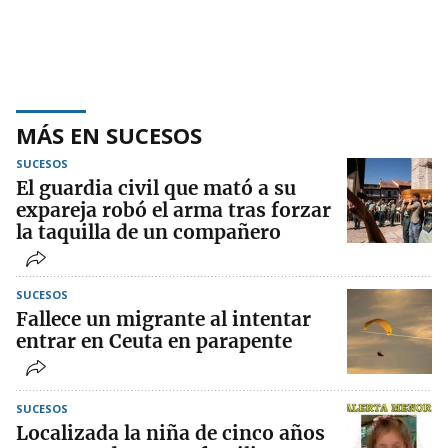
MÁS EN SUCESOS
SUCESOS
El guardia civil que mató a su
expareja robó el arma tras forzar
la taquilla de un compañero
SUCESOS
Fallece un migrante al intentar
entrar en Ceuta en parapente
SUCESOS
Localizada la niña de cinco años