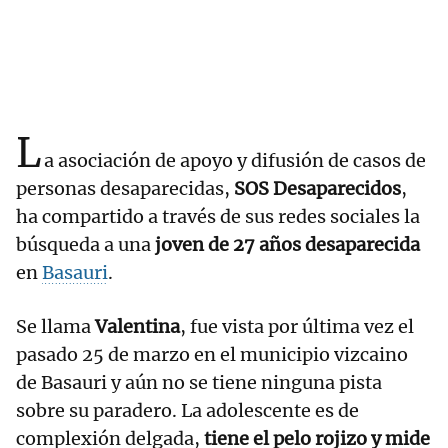
L
a asociación de apoyo y difusión de casos de
personas desaparecidas,
SOS Desaparecidos
,
ha compartido a través de sus redes sociales la
búsqueda a una
joven de 27 años desaparecida
en
Basauri
.
Se llama
Valentina
, fue vista por última vez el
pasado 25 de marzo en el municipio vizcaino
de Basauri y aún no se tiene ninguna pista
sobre su paradero. La adolescente es de
complexión delgada,
tiene el pelo rojizo y mide