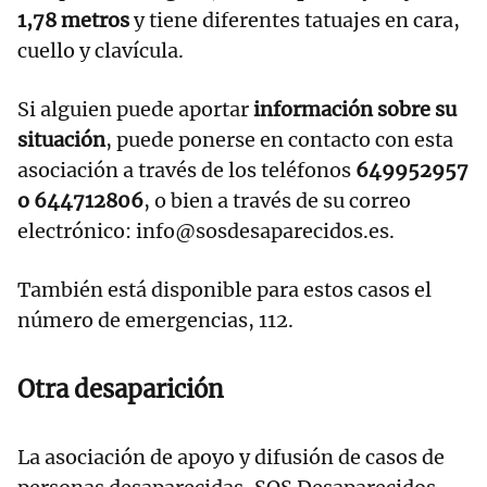
1,78 metros
y tiene diferentes tatuajes en cara,
cuello y clavícula.
Si alguien puede aportar
información sobre su
situación
, puede ponerse en contacto con esta
asociación a través de los teléfonos
649952957
o 644712806
, o bien a través de su correo
electrónico: info@sosdesaparecidos.es.
También está disponible para estos casos el
número de emergencias, 112.
Otra desaparición
La asociación de apoyo y difusión de casos de