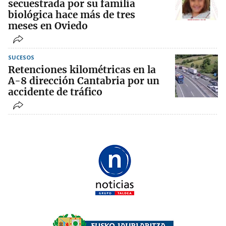
secuestrada por su familia
biológica hace más de tres
meses en Oviedo
SUCESOS
Retenciones kilométricas en la
A-8 dirección Cantabria por un
accidente de tráfico